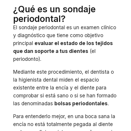
¿Qué es un sondaje
periodontal?
El sondaje periodontal es un examen clínico
y diagnóstico que tiene como objetivo
principal
evaluar el estado de los tejidos
que dan soporte a tus dientes
(el
periodonto).
Mediante este procedimiento, el dentista o
la higienista dental miden el espacio
existente entre la encía y el diente para
comprobar si está sano o si se han formado
las denominadas
bolsas periodontales
.
Para entenderlo mejor, en una boca sana la
encía no está totalmente pegada al diente