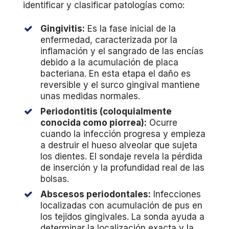
identificar y clasificar patologías como:
Gingivitis:
Es la fase inicial de la
enfermedad, caracterizada por la
inflamación y el sangrado de las encías
debido a la acumulación de placa
bacteriana. En esta etapa el daño es
reversible y el surco gingival mantiene
unas medidas normales.
Periodontitis (coloquialmente
conocida como piorrea):
Ocurre
cuando la infección progresa y empieza
a destruir el hueso alveolar que sujeta
los dientes. El sondaje revela la pérdida
de inserción y la profundidad real de las
bolsas.
Abscesos periodontales:
Infecciones
localizadas con acumulación de pus en
los tejidos gingivales. La sonda ayuda a
determinar la localización exacta y la