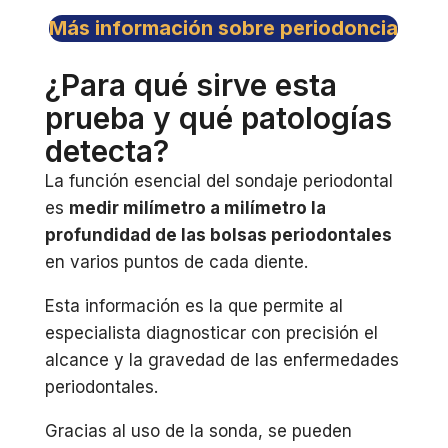
Más información sobre periodoncia
¿Para qué sirve esta
prueba y qué patologías
detecta?
La función esencial del sondaje periodontal
es
medir milímetro a milímetro la
profundidad de las bolsas periodontales
en varios puntos de cada diente.
Esta información es la que permite al
especialista diagnosticar con precisión el
alcance y la gravedad de las enfermedades
periodontales.
Gracias al uso de la sonda, se pueden