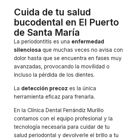
Cuida de tu salud
bucodental en El Puerto
de Santa María
La periodontitis es una
enfermedad
silenciosa
que muchas veces no avisa con
dolor hasta que se encuentra en fases muy
avanzadas, provocando la movilidad o
incluso la pérdida de los dientes.
La
detección precoz
es la única
herramienta eficaz para frenarla.
En la Clínica Dental Ferrándiz Murillo
contamos con el equipo profesional y la
tecnología necesaria para cuidar de tu
salud periodontal y devolverle el brillo a tu