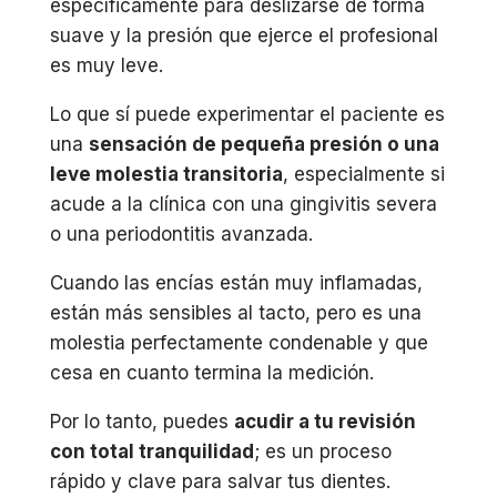
específicamente para deslizarse de forma
suave y la presión que ejerce el profesional
es muy leve.
Lo que sí puede experimentar el paciente es
una
sensación de pequeña presión o una
leve molestia transitoria
, especialmente si
acude a la clínica con una gingivitis severa
o una periodontitis avanzada.
Cuando las encías están muy inflamadas,
están más sensibles al tacto, pero es una
molestia perfectamente condenable y que
cesa en cuanto termina la medición.
Por lo tanto, puedes
acudir a tu revisión
con total tranquilidad
; es un proceso
rápido y clave para salvar tus dientes.