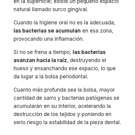
en la superficie; existe un pequeño espacio
natural llamado surco gingival.
Cuando la higiene oral no es la adecuada,
las bacterias se acumulan
en esa zona,
provocando una inflamación.
Si no se frena a tiempo,
las bacterias
avanzan hacia la raíz
, destruyendo el
hueso y ensanchando ese espacio, lo que
da lugar a la bolsa periodontal.
Cuanto más profunda sea la bolsa, mayor
cantidad de sarro y bacterias patógenas se
acumularán en su interior, acelerando la
destrucción de los tejidos y poniendo en
serio riesgo la estabilidad de la pieza dental.