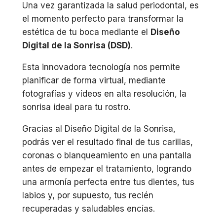
Una vez garantizada la salud periodontal, es
el momento perfecto para transformar la
estética de tu boca mediante el
Diseño
Digital de la Sonrisa (DSD)
.
Esta innovadora tecnología nos permite
planificar de forma virtual, mediante
fotografías y vídeos en alta resolución, la
sonrisa ideal para tu rostro.
Gracias al Diseño Digital de la Sonrisa,
podrás ver el resultado final de tus carillas,
coronas o blanqueamiento en una pantalla
antes de empezar el tratamiento, logrando
una armonía perfecta entre tus dientes, tus
labios y, por supuesto, tus recién
recuperadas y saludables encías.