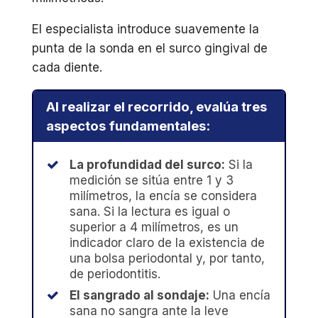
El especialista introduce suavemente la
punta de la sonda en el surco gingival de
cada diente.
Al realizar el recorrido, evalúa tres
aspectos fundamentales:
La profundidad del surco:
Si la
medición se sitúa entre 1 y 3
milímetros, la encía se considera
sana. Si la lectura es igual o
superior a 4 milímetros, es un
indicador claro de la existencia de
una bolsa periodontal y, por tanto,
de periodontitis.
El sangrado al sondaje:
Una encía
sana no sangra ante la leve