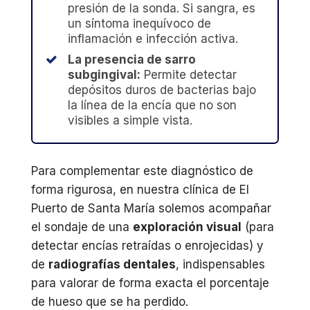
presión de la sonda. Si sangra, es
un síntoma inequívoco de
inflamación e infección activa.
La presencia de sarro
subgingival:
Permite detectar
depósitos duros de bacterias bajo
la línea de la encía que no son
visibles a simple vista.
Para complementar este diagnóstico de
forma rigurosa, en nuestra clínica de El
Puerto de Santa María solemos acompañar
el sondaje de una
exploración visual
(para
detectar encías retraídas o enrojecidas) y
de
radiografías dentales
, indispensables
para valorar de forma exacta el porcentaje
de hueso que se ha perdido.