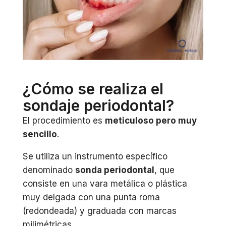
¿Cómo se realiza el
sondaje periodontal?
El procedimiento es
meticuloso pero muy
sencillo
.
Se utiliza un instrumento específico
denominado
sonda periodontal
, que
consiste en una vara metálica o plástica
muy delgada con una punta roma
(redondeada) y graduada con marcas
milimétricas.