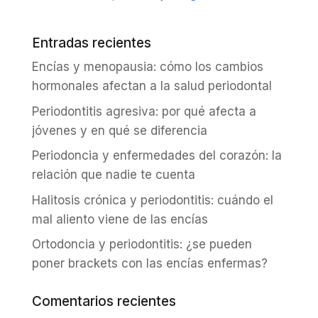
Entradas recientes
Encías y menopausia: cómo los cambios
hormonales afectan a la salud periodontal
Periodontitis agresiva: por qué afecta a
jóvenes y en qué se diferencia
Periodoncia y enfermedades del corazón: la
relación que nadie te cuenta
Halitosis crónica y periodontitis: cuándo el
mal aliento viene de las encías
Ortodoncia y periodontitis: ¿se pueden
poner brackets con las encías enfermas?
Comentarios recientes