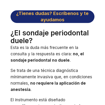
¿Tienes dudas? Escríbenos y te
ayudamos
¿El sondaje periodontal
duele?
Esta es la duda más frecuente en la
consulta y la respuesta es clara:
no, el
sondaje periodontal no duele
.
Se trata de una técnica diagnóstica
mínimamente invasiva que, en condiciones
normales,
no requiere la aplicación de
anestesia
.
El instrumento está diseñado