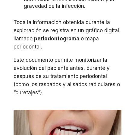
gravedad de la infección.
Toda la información obtenida durante la
exploración se registra en un gráfico digital
llamado
periodontograma
o mapa
periodontal.
Este documento permite monitorizar la
evolución del paciente antes, durante y
después de su tratamiento periodontal
(como los raspados y alisados radiculares o
“curetajes”).