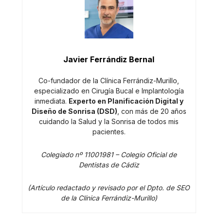
Javier Ferrándiz Bernal
Co-fundador de la Clínica Ferrándiz-Murillo,
especializado en Cirugía Bucal e Implantología
inmediata.
Experto en Planificación Digital y
Diseño de Sonrisa (DSD)
, con más de 20 años
cuidando la Salud y la Sonrisa de todos mis
pacientes.
Colegiado nº 11001981 – Colegio Oficial de
Dentistas de Cádiz
(Artículo redactado y revisado por el Dpto. de SEO
de la Clínica Ferrándiz-Murillo)