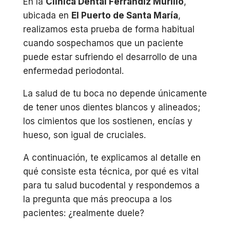
En la
Clínica Dental Ferrándiz Murillo
,
ubicada en
El Puerto de Santa María
,
realizamos esta prueba de forma habitual
cuando sospechamos que un paciente
puede estar sufriendo el desarrollo de una
enfermedad periodontal.
La salud de tu boca no depende únicamente
de tener unos dientes blancos y alineados;
los cimientos que los sostienen, encías y
hueso, son igual de cruciales.
A continuación, te explicamos al detalle en
qué consiste esta técnica, por qué es vital
para tu salud bucodental y respondemos a
la pregunta que más preocupa a los
pacientes: ¿realmente duele?