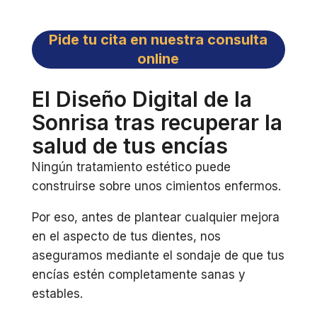
Pide tu cita en nuestra consulta
online
El Diseño Digital de la
Sonrisa tras recuperar la
salud de tus encías
Ningún tratamiento estético puede
construirse sobre unos cimientos enfermos.
Por eso, antes de plantear cualquier mejora
en el aspecto de tus dientes, nos
aseguramos mediante el sondaje de que tus
encías estén completamente sanas y
estables.