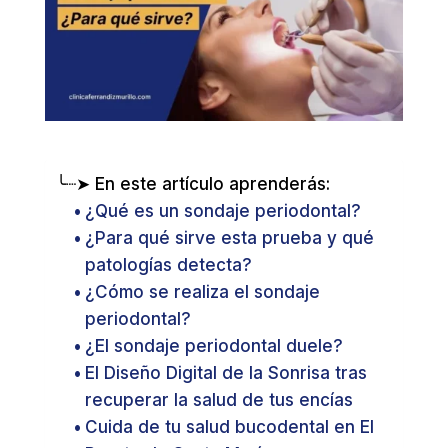
╰┈➤ En este artículo aprenderás:
¿Qué es un sondaje periodontal?
¿Para qué sirve esta prueba y qué
patologías detecta?
¿Cómo se realiza el sondaje
periodontal?
¿El sondaje periodontal duele?
El Diseño Digital de la Sonrisa tras
recuperar la salud de tus encías
Cuida de tu salud bucodental en El