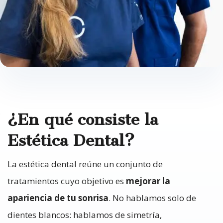
¿En qué consiste la
Estética Dental?
La estética dental reúne un conjunto de
tratamientos cuyo objetivo es
mejorar la
apariencia de tu sonrisa
. No hablamos solo de
dientes blancos: hablamos de simetría,