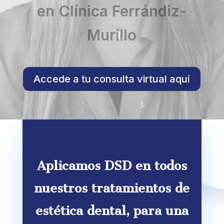
en Clínica Ferrándiz-
Murillo
Accede a tu consulta virtual aquí
Aplicamos DSD en todos
nuestros tratamientos de
estética dental, para una