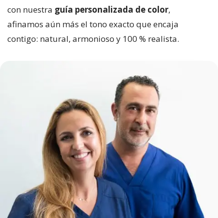
con nuestra
guía personalizada de color
,
afinamos aún más el tono exacto que encaja
contigo: natural, armonioso y 100 % realista.