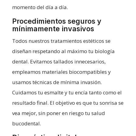
momento del día a día.
Procedimientos seguros y
mínimamente invasivos
Todos nuestros tratamientos estéticos se
diseñan respetando al máximo tu biología
dental. Evitamos tallados innecesarios,
empleamos materiales biocompatibles y
usamos técnicas de mínima invasión.
Cuidamos tu esmalte y tu encía tanto como el
resultado final. El objetivo es que tu sonrisa se
vea mejor, sin poner en riesgo tu salud
bucodental.