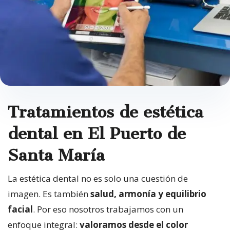
Tratamientos de estética
dental en El Puerto de
Santa María
La estética dental no es solo una cuestión de
imagen. Es también
salud, armonía y equilibrio
facial
. Por eso nosotros trabajamos con un
enfoque integral:
valoramos desde el color