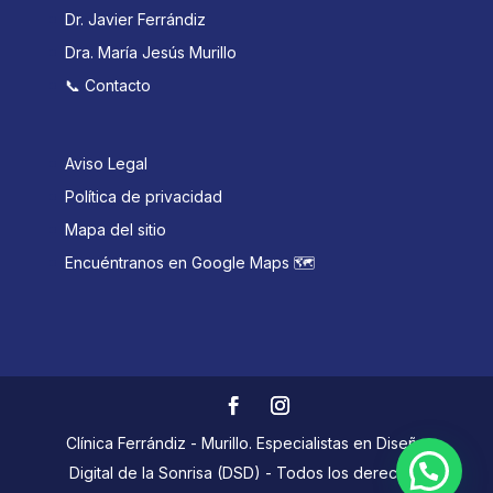
Dr. Javier Ferrándiz
Dra. María Jesús Murillo
📞 Contacto
Aviso Legal
Política de privacidad
Mapa del sitio
Encuéntranos en Google Maps 🗺️
Clínica Ferrándiz - Murillo. Especialistas en Diseño
Digital de la Sonrisa (DSD) - Todos los derechos