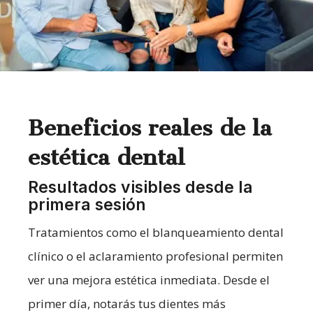
Beneficios reales de la
estética dental
Resultados visibles desde la
primera sesión
Tratamientos como el blanqueamiento dental
clínico o el aclaramiento profesional permiten
ver una mejora estética inmediata. Desde el
primer día, notarás tus dientes más