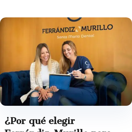
¿Por qué elegir