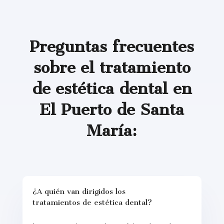
Preguntas frecuentes
sobre el tratamiento
de estética dental en
El Puerto de Santa
María:
¿A quién van dirigidos los
tratamientos de estética dental?