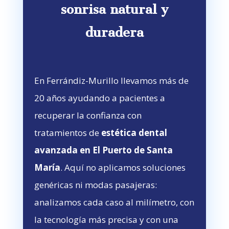
sonrisa natural y
duradera
En Ferrándiz-Murillo llevamos más de
20 años ayudando a pacientes a
recuperar la confianza con
tratamientos de
estética dental
avanzada en El Puerto de Santa
María
. Aquí no aplicamos soluciones
genéricas ni modas pasajeras:
analizamos cada caso al milímetro, con
la tecnología más precisa y con una