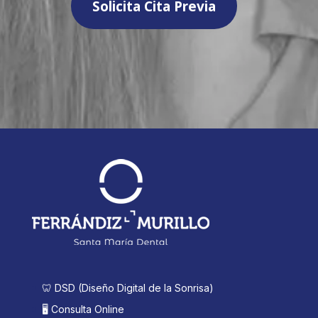
Solicita Cita Previa
🦷 DSD (Diseño Digital de la Sonrisa)
🖥️ Consulta Online