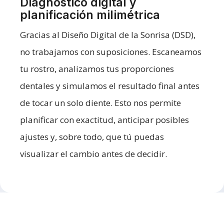
Diagnóstico digital y
planificación milimétrica
Gracias al Diseño Digital de la Sonrisa (DSD),
no trabajamos con suposiciones. Escaneamos
tu rostro, analizamos tus proporciones
dentales y simulamos el resultado final antes
de tocar un solo diente. Esto nos permite
planificar con exactitud, anticipar posibles
ajustes y, sobre todo, que tú puedas
visualizar el cambio antes de decidir.