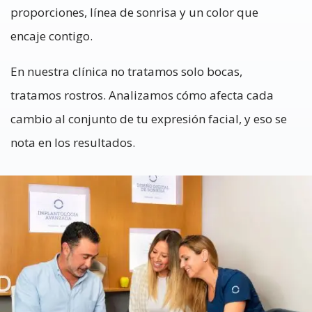
proporciones, línea de sonrisa y un color que
encaje contigo.
En nuestra clínica no tratamos solo bocas,
tratamos rostros. Analizamos cómo afecta cada
cambio al conjunto de tu expresión facial, y eso se
nota en los resultados.