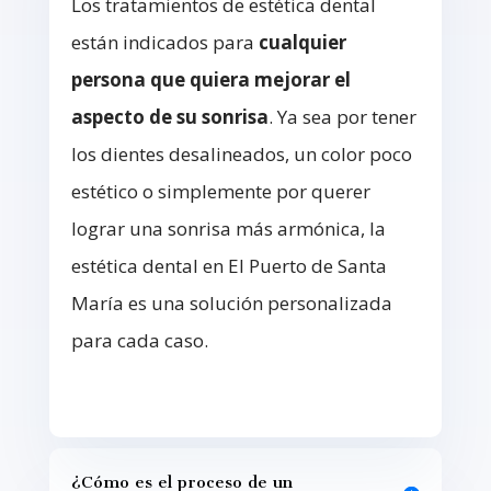
Los tratamientos de estética dental
están indicados para
cualquier
persona que quiera mejorar el
aspecto de su sonrisa
. Ya sea por tener
los dientes desalineados, un color poco
estético o simplemente por querer
lograr una sonrisa más armónica, la
estética dental en El Puerto de Santa
María es una solución personalizada
para cada caso.
¿Cómo es el proceso de un