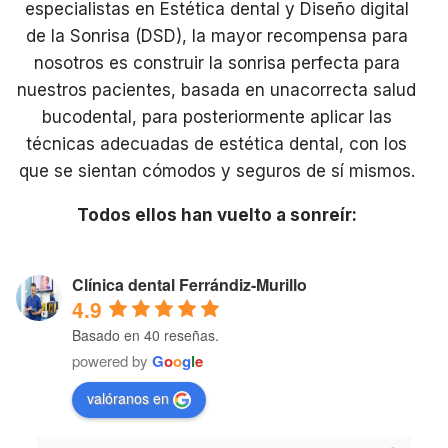
especialistas en Estética dental y Diseño digital
de la Sonrisa (DSD), la mayor recompensa para
nosotros es construir la sonrisa perfecta para
nuestros pacientes, basada en unacorrecta salud
bucodental, para posteriormente aplicar las
técnicas adecuadas de estética dental, con los
que se sientan cómodos y seguros de sí mismos.
Todos ellos han vuelto a sonreír:
Clínica dental Ferrándiz-Murillo
4.9
Basado en 40 reseñas.
powered by
G
o
o
g
l
e
valóranos en