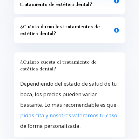
tratamiento de estética dental?
¿Cuánto duran los tratamientos de
estética dental?
¿Cuánto cuesta el tratamiento de
estética dental?
Dependiendo del estado de salud de tu
boca, los precios pueden variar
bastante. Lo más recomendable es que
pidas cita y nosotros valoramos tu caso
de forma personalizada.