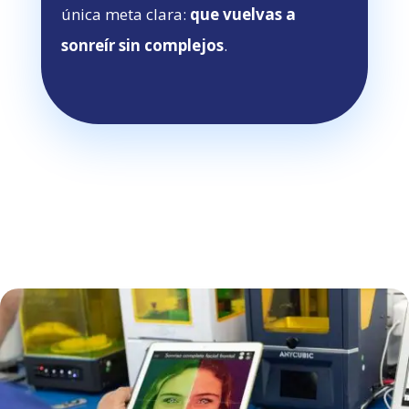
única meta clara:
que vuelvas a
sonreír sin complejos
.