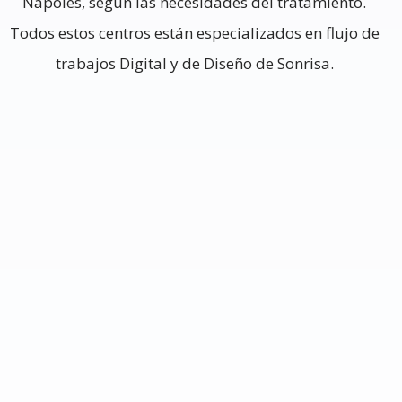
Nápoles, según las necesidades del tratamiento.
Todos estos centros están especializados en flujo de
trabajos Digital y de Diseño de Sonrisa.