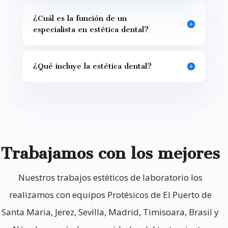
¿Cuál es la función de un
especialista en estética dental?
¿Qué incluye la estética dental?
Trabajamos con los mejores
Nuestros trabajos estéticos de laboratorio los
realizamos con equipos Protésicos de El Puerto de
Santa Maria, Jerez, Sevilla, Madrid, Timisoara, Brasil y