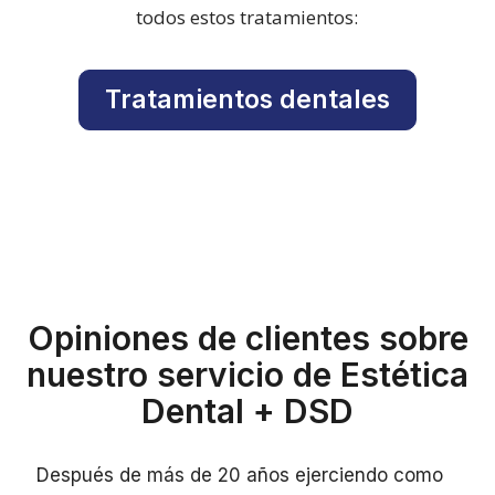
todos estos tratamientos:
Tratamientos dentales
Opiniones de clientes sobre
nuestro servicio de Estética
Dental + DSD
Después de más de 20 años ejerciendo como