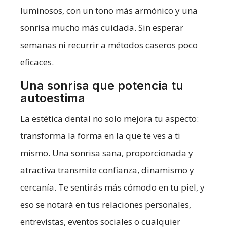
luminosos, con un tono más armónico y una
sonrisa mucho más cuidada. Sin esperar
semanas ni recurrir a métodos caseros poco
eficaces.
Una sonrisa que potencia tu
autoestima
La estética dental no solo mejora tu aspecto:
transforma la forma en la que te ves a ti
mismo. Una sonrisa sana, proporcionada y
atractiva transmite confianza, dinamismo y
cercanía. Te sentirás más cómodo en tu piel, y
eso se notará en tus relaciones personales,
entrevistas, eventos sociales o cualquier