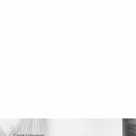
Contactemos