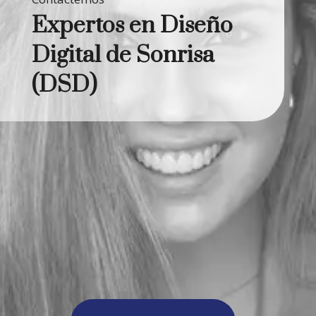
Expertos en Diseño
Digital de Sonrisa
(DSD)