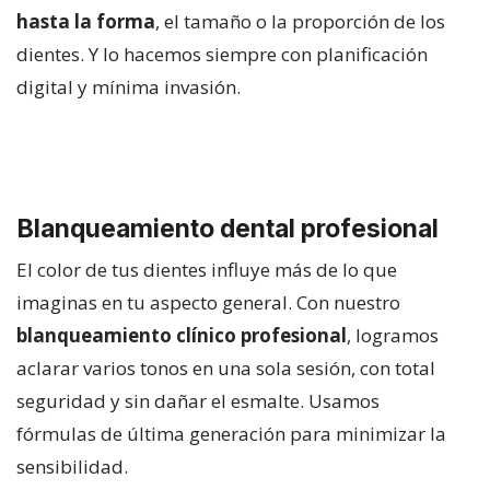
hasta la forma
, el tamaño o la proporción de los
dientes. Y lo hacemos siempre con planificación
digital y mínima invasión.
Blanqueamiento dental profesional
El color de tus dientes influye más de lo que
imaginas en tu aspecto general. Con nuestro
blanqueamiento clínico profesional
, logramos
aclarar varios tonos en una sola sesión, con total
seguridad y sin dañar el esmalte. Usamos
fórmulas de última generación para minimizar la
sensibilidad.