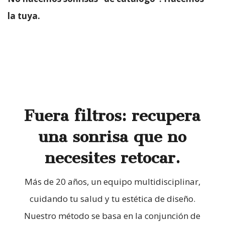
la tuya.
Fuera filtros: recupera
una sonrisa que no
necesites retocar.
Más de 20 años, un equipo multidisciplinar,
cuidando tu salud y tu estética de diseño.
Nuestro método se basa en la conjunción de