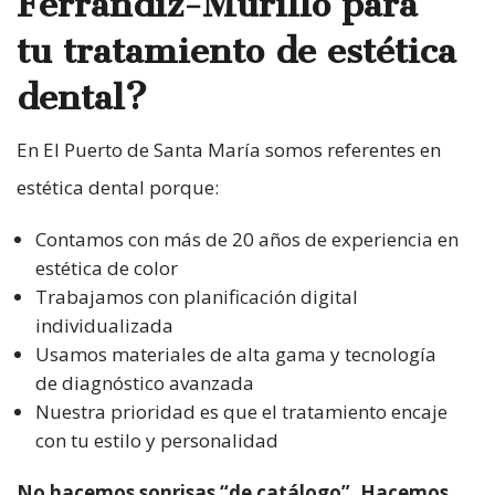
Ferrándiz-Murillo para
tu tratamiento de estética
dental?
En El Puerto de Santa María somos referentes en
estética dental porque:
Contamos con más de 20 años de experiencia en
estética de color
Trabajamos con planificación digital
individualizada
Usamos materiales de alta gama y tecnología
de diagnóstico avanzada
Nuestra prioridad es que el tratamiento encaje
con tu estilo y personalidad
No hacemos sonrisas “de catálogo”. Hacemos