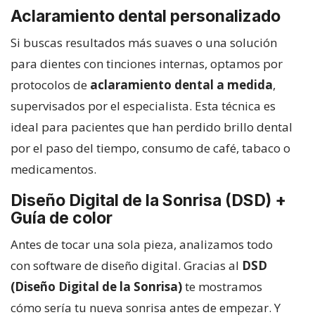
Aclaramiento dental personalizado
Si buscas resultados más suaves o una solución
para dientes con tinciones internas, optamos por
protocolos de
aclaramiento dental a medida
,
supervisados por el especialista. Esta técnica es
ideal para pacientes que han perdido brillo dental
por el paso del tiempo, consumo de café, tabaco o
medicamentos.
Diseño Digital de la Sonrisa (DSD) +
Guía de color
Antes de tocar una sola pieza, analizamos todo
con software de diseño digital. Gracias al
DSD
(Diseño Digital de la Sonrisa)
te mostramos
cómo sería tu nueva sonrisa antes de empezar. Y