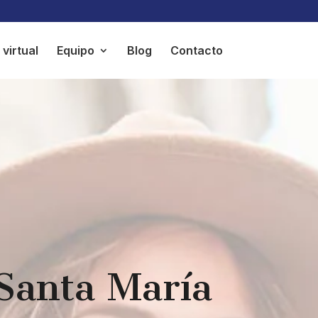
virtual
Equipo
Blog
Contacto
 Santa María