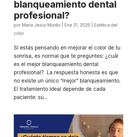
blanqueamiento dental
profesional?
por
María Jesús Murillo
|
Ene 21, 2026
|
Estética del
color
Si estás pensando en mejorar el color de tu
sonrisa, es normal que te preguntes: ¿cuál
es el mejor blanqueamiento dental
profesional? La respuesta honesta es que
no existe un único “mejor” blanqueamiento.
El tratamiento ideal depende de cada
paciente: su...