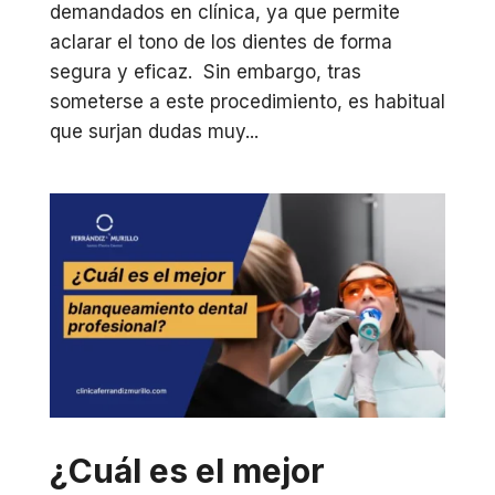
demandados en clínica, ya que permite
aclarar el tono de los dientes de forma
segura y eficaz. Sin embargo, tras
someterse a este procedimiento, es habitual
que surjan dudas muy...
¿Cuál es el mejor