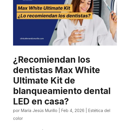
¿Recomiendan los
dentistas Max White
Ultimate Kit de
blanqueamiento dental
LED en casa?
por
María Jesús Murillo
|
Feb 4, 2026
|
Estética del
color