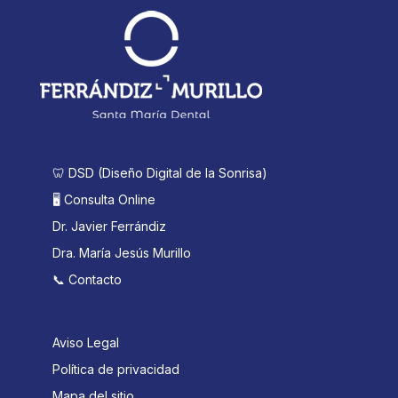
🦷 DSD (Diseño Digital de la Sonrisa)
🖥️ Consulta Online
Dr. Javier Ferrándiz
Dra. María Jesús Murillo
📞 Contacto
Aviso Legal
Política de privacidad
Mapa del sitio