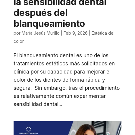
la sensibilidad dental
después del
blanqueamiento
por
María Jesús Murillo
|
Feb 9, 2026
|
Estética del
color
El blanqueamiento dental es uno de los
tratamientos estéticos más solicitados en
clínica por su capacidad para mejorar el
color de los dientes de forma rápida y
segura. Sin embargo, tras el procedimiento
es relativamente común experimentar
sensibilidad dental...