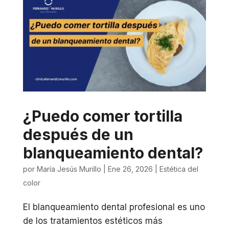
¿Puedo comer tortilla
después de un
blanqueamiento dental?
por
María Jesús Murillo
|
Ene 26, 2026
|
Estética del
color
El blanqueamiento dental profesional es uno
de los tratamientos estéticos más