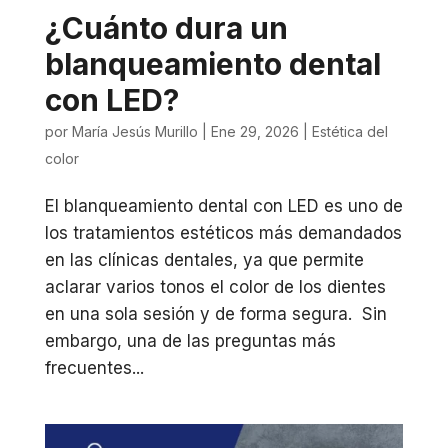
¿Cuánto dura un
blanqueamiento dental
con LED?
por
María Jesús Murillo
|
Ene 29, 2026
|
Estética del
color
El blanqueamiento dental con LED es uno de
los tratamientos estéticos más demandados
en las clínicas dentales, ya que permite
aclarar varios tonos el color de los dientes
en una sola sesión y de forma segura. Sin
embargo, una de las preguntas más
frecuentes...