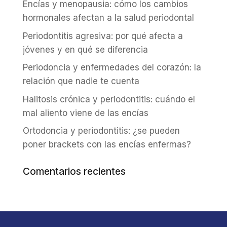
Encías y menopausia: cómo los cambios
hormonales afectan a la salud periodontal
Periodontitis agresiva: por qué afecta a
jóvenes y en qué se diferencia
Periodoncia y enfermedades del corazón: la
relación que nadie te cuenta
Halitosis crónica y periodontitis: cuándo el
mal aliento viene de las encías
Ortodoncia y periodontitis: ¿se pueden
poner brackets con las encías enfermas?
Comentarios recientes