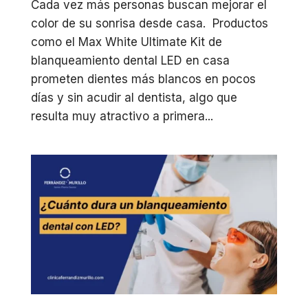
Cada vez más personas buscan mejorar el
color de su sonrisa desde casa. Productos
como el Max White Ultimate Kit de
blanqueamiento dental LED en casa
prometen dientes más blancos en pocos
días y sin acudir al dentista, algo que
resulta muy atractivo a primera...