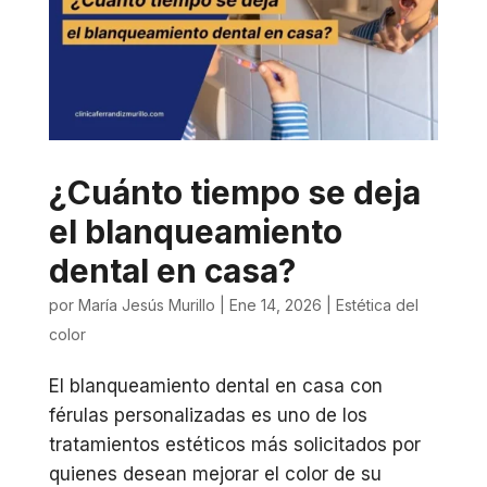
¿Cuánto tiempo se deja
el blanqueamiento
dental en casa?
por
María Jesús Murillo
|
Ene 14, 2026
|
Estética del
color
El blanqueamiento dental en casa con
férulas personalizadas es uno de los
tratamientos estéticos más solicitados por
quienes desean mejorar el color de su