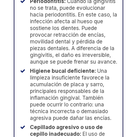
Periodontitis:
Cuando la gingivitis
no se trata, puede evolucionar
hacia periodontitis. En este caso, la
infección afecta al hueso que
sostiene los dientes. Puede
provocar retracción de encías,
movilidad dental y pérdida de
piezas dentales. A diferencia de la
gingivitis, el daño es irreversible,
aunque se puede frenar su avance.
Higiene bucal deficiente:
Una
limpieza insuficiente favorece la
acumulación de placa y sarro,
principales responsables de la
inflamación gingival. También
puede ocurrir lo contrario: una
técnica incorrecta o demasiado
agresiva puede dañar las encías.
Cepillado agresivo o uso de
cepillo inadecuado:
El uso de