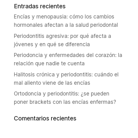
Entradas recientes
Encías y menopausia: cómo los cambios
hormonales afectan a la salud periodontal
Periodontitis agresiva: por qué afecta a
jóvenes y en qué se diferencia
Periodoncia y enfermedades del corazón: la
relación que nadie te cuenta
Halitosis crónica y periodontitis: cuándo el
mal aliento viene de las encías
Ortodoncia y periodontitis: ¿se pueden
poner brackets con las encías enfermas?
Comentarios recientes