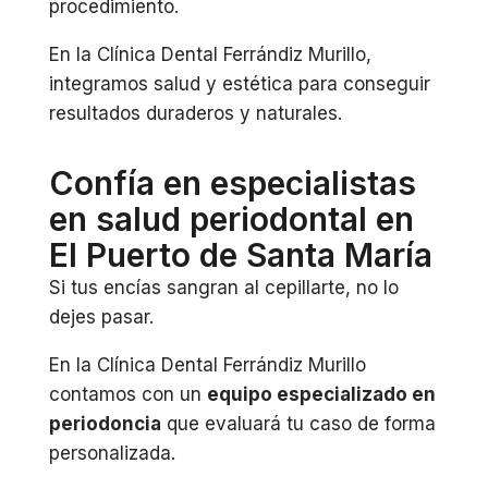
procedimiento.
En la Clínica Dental Ferrándiz Murillo,
integramos salud y estética para conseguir
resultados duraderos y naturales.
Confía en especialistas
en salud periodontal en
El Puerto de Santa María
Si tus encías sangran al cepillarte, no lo
dejes pasar.
En la Clínica Dental Ferrándiz Murillo
contamos con un
equipo especializado en
periodoncia
que evaluará tu caso de forma
personalizada.