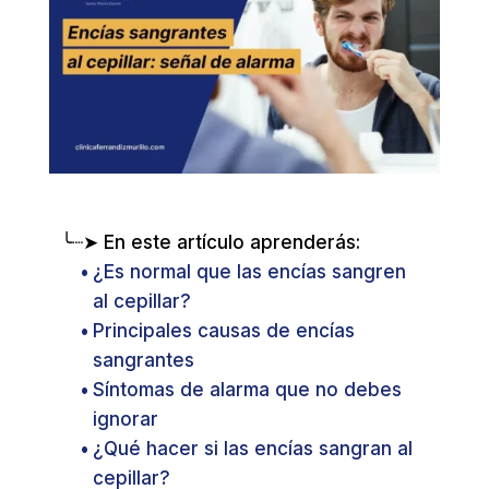
╰┈➤ En este artículo aprenderás:
¿Es normal que las encías sangren
al cepillar?
Principales causas de encías
sangrantes
Síntomas de alarma que no debes
ignorar
¿Qué hacer si las encías sangran al
cepillar?