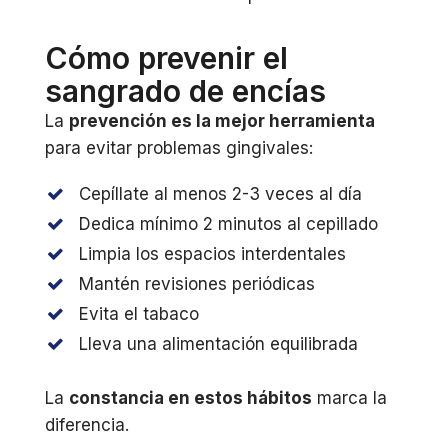
Cómo prevenir el
sangrado de encías
La
prevención es la mejor herramienta
para evitar problemas gingivales:
Cepíllate al menos 2-3 veces al día
Dedica mínimo 2 minutos al cepillado
Limpia los espacios interdentales
Mantén revisiones periódicas
Evita el tabaco
Lleva una alimentación equilibrada
La
constancia en estos hábitos
marca la
diferencia.