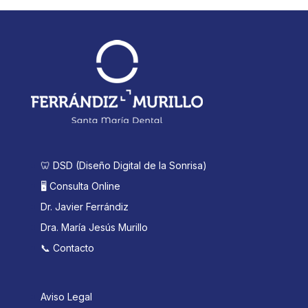
🦷 DSD (Diseño Digital de la Sonrisa)
🖥️ Consulta Online
Dr. Javier Ferrándiz
Dra. María Jesús Murillo
📞 Contacto
Aviso Legal