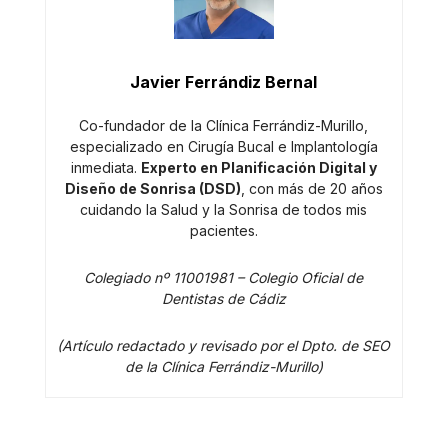
Javier Ferrándiz Bernal
Co-fundador de la Clínica Ferrándiz-Murillo,
especializado en Cirugía Bucal e Implantología
inmediata.
Experto en Planificación Digital y
Diseño de Sonrisa (DSD)
, con más de 20 años
cuidando la Salud y la Sonrisa de todos mis
pacientes.
Colegiado nº 11001981 – Colegio Oficial de
Dentistas de Cádiz
(Artículo redactado y revisado por el Dpto. de SEO
de la Clínica Ferrándiz-Murillo)