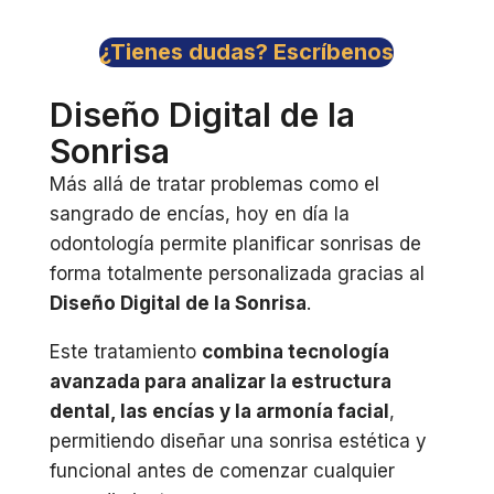
¿Tienes dudas? Escríbenos
Diseño Digital de la
Sonrisa
Más allá de tratar problemas como el
sangrado de encías, hoy en día la
odontología permite planificar sonrisas de
forma totalmente personalizada gracias al
Diseño Digital de la Sonrisa
.
Este tratamiento
combina tecnología
avanzada para analizar la estructura
dental, las encías y la armonía facial
,
permitiendo diseñar una sonrisa estética y
funcional antes de comenzar cualquier