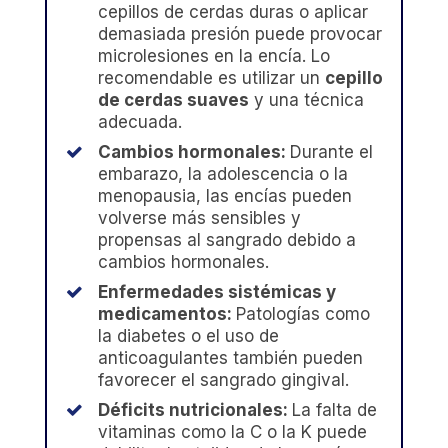
cepillos de cerdas duras o aplicar
demasiada presión puede provocar
microlesiones en la encía. Lo
recomendable es utilizar un
cepillo
de cerdas suaves
y una técnica
adecuada.
Cambios hormonales:
Durante el
embarazo, la adolescencia o la
menopausia, las encías pueden
volverse más sensibles y
propensas al sangrado debido a
cambios hormonales.
Enfermedades sistémicas y
medicamentos:
Patologías como
la diabetes o el uso de
anticoagulantes también pueden
favorecer el sangrado gingival.
Déficits nutricionales:
La falta de
vitaminas como la C o la K puede