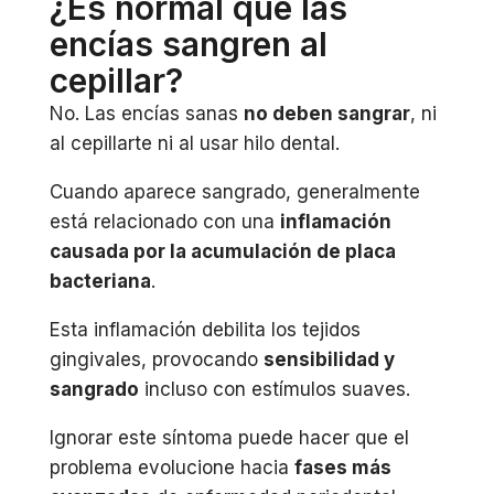
¿Es normal que las
encías sangren al
cepillar?
No. Las encías sanas
no deben sangrar
, ni
al cepillarte ni al usar hilo dental.
Cuando aparece sangrado, generalmente
está relacionado con una
inflamación
causada por la acumulación de placa
bacteriana
.
Esta inflamación debilita los tejidos
gingivales, provocando
sensibilidad y
sangrado
incluso con estímulos suaves.
Ignorar este síntoma puede hacer que el
problema evolucione hacia
fases más