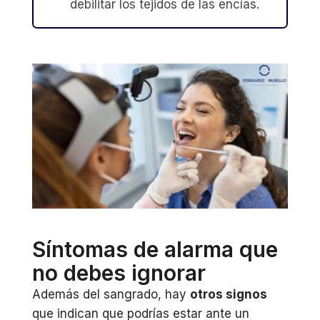
debilitar los tejidos de las encías.
Síntomas de alarma que
no debes ignorar
Además del sangrado, hay
otros signos
que indican que podrías estar ante un