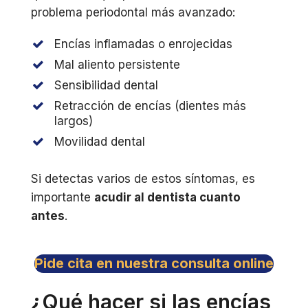
problema periodontal más avanzado:
Encías inflamadas o enrojecidas
Mal aliento persistente
Sensibilidad dental
Retracción de encías (dientes más
largos)
Movilidad dental
Si detectas varios de estos síntomas, es
importante
acudir al dentista cuanto
antes
.
Pide cita en nuestra consulta online
¿Qué hacer si las encías