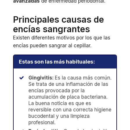
avanzadas
de enfermedad periodontal.
Principales causas de
encías sangrantes
Existen diferentes motivos por los que las
encías pueden sangrar al cepillar.
Estas son las más habituales:
Gingivitis:
Es la causa más común.
Se trata de una inflamación de las
encías provocada por la
acumulación de placa bacteriana.
La buena noticia es que es
reversible con una correcta higiene
bucodental y una limpieza
profesional.