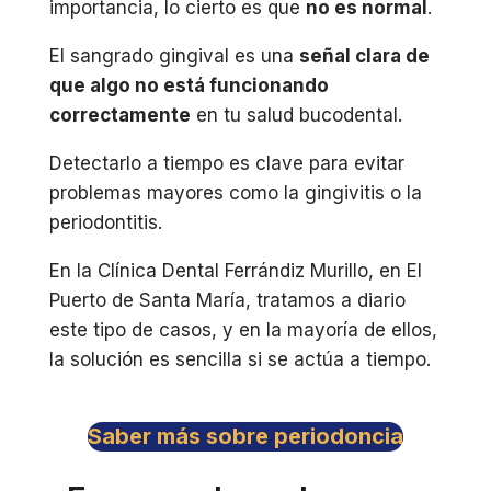
importancia, lo cierto es que
no es normal
.
El sangrado gingival es una
señal clara de
que algo no está funcionando
correctamente
en tu salud bucodental.
Detectarlo a tiempo es clave para evitar
problemas mayores como la gingivitis o la
periodontitis.
En la Clínica Dental Ferrándiz Murillo, en El
Puerto de Santa María, tratamos a diario
este tipo de casos, y en la mayoría de ellos,
la solución es sencilla si se actúa a tiempo.
Saber más sobre periodoncia