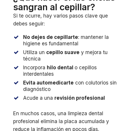
sangran al cepillar?
Si te ocurre, hay varios pasos clave que
debes seguir:
No dejes de cepillarte
: mantener la
higiene es fundamental
Utiliza un
cepillo suave
y mejora tu
técnica
Incorpora
hilo dental
o cepillos
interdentales
Evita automedicarte
con colutorios sin
diagnóstico
Acude a una
revisión profesional
En muchos casos, una limpieza dental
profesional elimina la placa acumulada y
reduce la inflamación en pocos días.