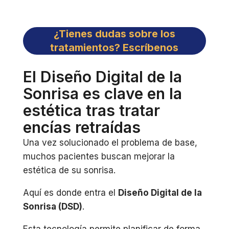
¿Tienes dudas sobre los
tratamientos? Escríbenos
El Diseño Digital de la
Sonrisa es clave en la
estética tras tratar
encías retraídas
Una vez solucionado el problema de base,
muchos pacientes buscan mejorar la
estética de su sonrisa.
Aquí es donde entra el
Diseño Digital de la
Sonrisa (DSD)
.
Esta tecnología permite planificar de forma