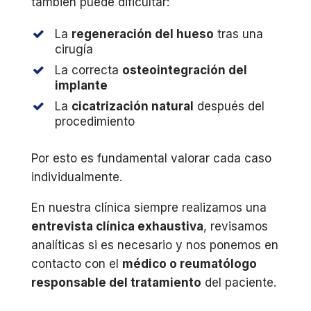
también puede dificultar:
La
regeneración del hueso
tras una
cirugía
La correcta
osteointegración del
implante
La
cicatrización natural
después del
procedimiento
Por esto es fundamental valorar cada caso
individualmente.
En nuestra clínica siempre realizamos una
entrevista clínica exhaustiva
, revisamos
analíticas si es necesario y nos ponemos en
contacto con el
médico o reumatólogo
responsable del tratamiento
del paciente.