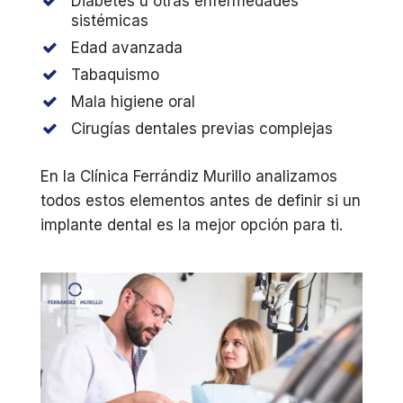
Diabetes u otras enfermedades
sistémicas
Edad avanzada
Tabaquismo
Mala higiene oral
Cirugías dentales previas complejas
En la Clínica Ferrándiz Murillo analizamos
todos estos elementos antes de definir si un
implante dental es la mejor opción para ti.