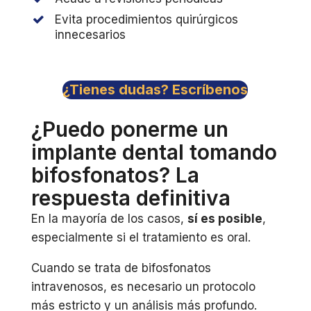
Evita procedimientos quirúrgicos
innecesarios
¿Tienes dudas? Escríbenos
¿Puedo ponerme un
implante dental tomando
bifosfonatos? La
respuesta definitiva
En la mayoría de los casos,
sí es posible
,
especialmente si el tratamiento es oral.
Cuando se trata de bifosfonatos
intravenosos, es necesario un protocolo
más estricto y un análisis más profundo.