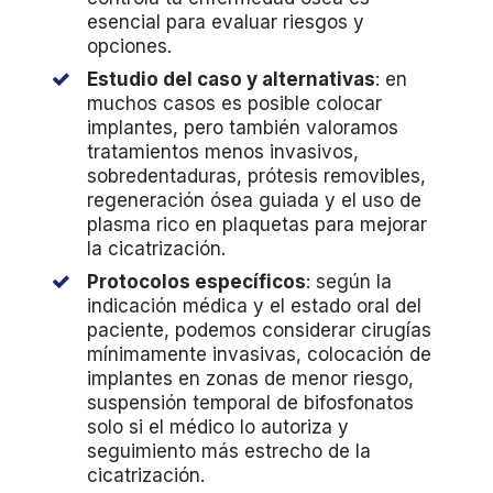
esencial para evaluar riesgos y
opciones.
Estudio del caso y alternativas
: en
muchos casos es posible colocar
implantes, pero también valoramos
tratamientos menos invasivos,
sobredentaduras, prótesis removibles,
regeneración ósea guiada y el uso de
plasma rico en plaquetas para mejorar
la cicatrización.
Protocolos específicos
: según la
indicación médica y el estado oral del
paciente, podemos considerar cirugías
mínimamente invasivas, colocación de
implantes en zonas de menor riesgo,
suspensión temporal de bifosfonatos
solo si el médico lo autoriza y
seguimiento más estrecho de la
cicatrización.