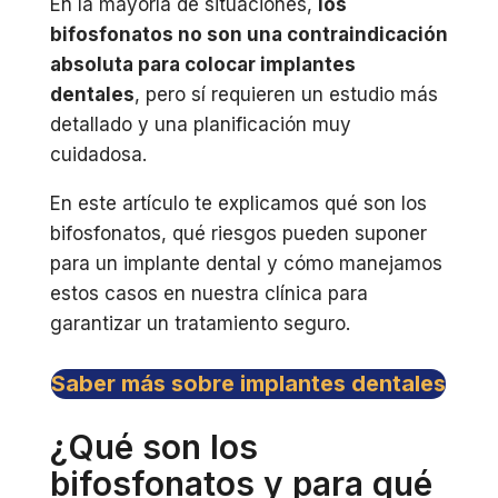
En la mayoría de situaciones,
los
bifosfonatos no son una contraindicación
absoluta para colocar implantes
dentales
, pero sí requieren un estudio más
detallado y una planificación muy
cuidadosa.
En este artículo te explicamos qué son los
bifosfonatos, qué riesgos pueden suponer
para un implante dental y cómo manejamos
estos casos en nuestra clínica para
garantizar un tratamiento seguro.
Saber más sobre implantes dentales
¿Qué son los
bifosfonatos y para qué