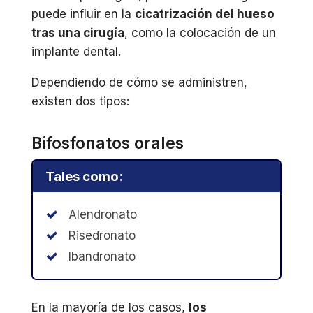
puede influir en la
cicatrización del hueso
tras una cirugía
, como la colocación de un
implante dental.
Dependiendo de cómo se administren,
existen dos tipos:
Bifosfonatos orales
Tales como:
Alendronato
Risedronato
Ibandronato
En la mayoría de los casos,
los