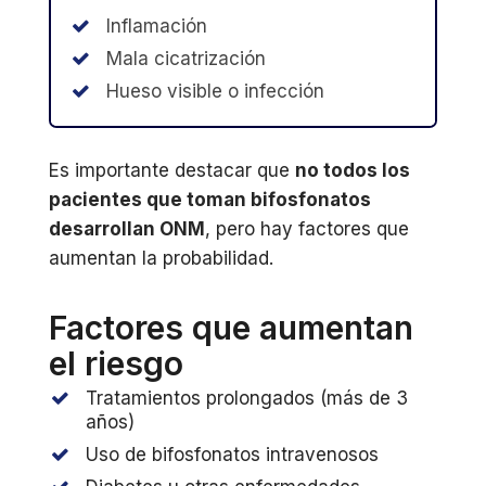
Inflamación
Mala cicatrización
Hueso visible o infección
Es importante destacar que
no todos los
pacientes que toman bifosfonatos
desarrollan ONM
, pero hay factores que
aumentan la probabilidad.
Factores que aumentan
el riesgo
Tratamientos prolongados (más de 3
años)
Uso de bifosfonatos intravenosos