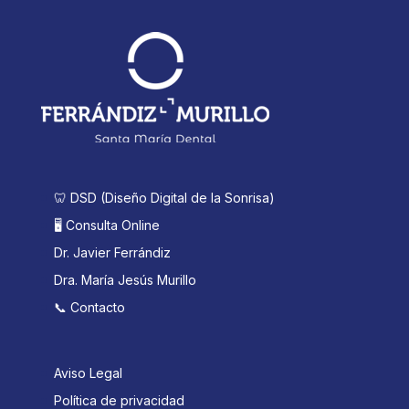
🦷 DSD (Diseño Digital de la Sonrisa)
🖥️ Consulta Online
Dr. Javier Ferrándiz
Dra. María Jesús Murillo
📞 Contacto
Aviso Legal
Política de privacidad