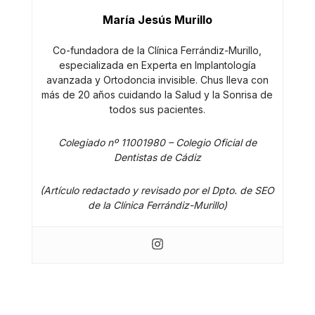
María Jesús Murillo
Co-fundadora de la Clínica Ferrándiz-Murillo,
especializada en Experta en Implantología
avanzada y Ortodoncia invisible. Chus lleva con
más de 20 años cuidando la Salud y la Sonrisa de
todos sus pacientes.
Colegiado nº 11001980 – Colegio Oficial de
Dentistas de Cádiz
(Artículo redactado y revisado por el Dpto. de SEO
de la Clínica Ferrándiz-Murillo)