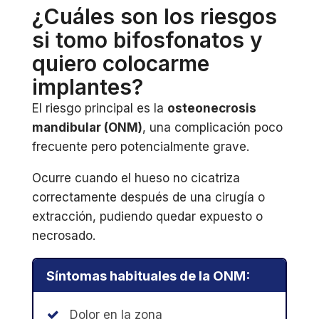
¿Cuáles son los riesgos
si tomo bifosfonatos y
quiero colocarme
implantes?
El riesgo principal es la
osteonecrosis
mandibular (ONM)
, una complicación poco
frecuente pero potencialmente grave.
Ocurre cuando el hueso no cicatriza
correctamente después de una cirugía o
extracción, pudiendo quedar expuesto o
necrosado.
Síntomas habituales de la ONM:
Dolor en la zona