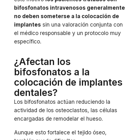
bifosfonatos intravenosos generalmente
no deben someterse a la colocación de
implantes
sin una valoración conjunta con
el médico responsable y un protocolo muy
específico.
¿Afectan los
bifosfonatos a la
colocación de implantes
dentales?
Los bifosfonatos actúan reduciendo la
actividad de los osteoclastos, las células
encargadas de remodelar el hueso.
Aunque esto fortalece el tejido óseo,