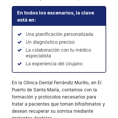
En todos los escenarios, la clave
está en:
Una planificación personalizada
Un diagnóstico preciso
La colaboración con tu médico
especialista
La experiencia del cirujano
En la Clínica Dental Ferrándiz Murillo, en El
Puerto de Santa María, contamos con la
formación y protocolos necesarios para
tratar a pacientes que toman bifosfonatos y
desean recuperar su sonrisa mediante