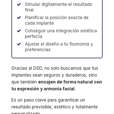
Simular digitalmente el resultado
final
Planificar la posición exacta de
cada implante
Conseguir una integración estética
perfecta
Ajustar el diseño a tu fisonomía y
preferencias
Gracias al DSD, no solo buscamos que tus
implantes sean seguros y duraderos, sino
que también
encajen de forma natural con
tu expresión y armonía facial
.
Es un paso clave para garantizar un
resultado previsible, estético y totalmente
personalizado.