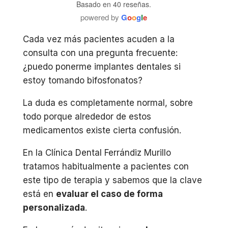
Basado en 40 reseñas.
powered by
G
o
o
g
l
e
Cada vez más pacientes acuden a la
consulta con una pregunta frecuente:
¿puedo ponerme implantes dentales si
estoy tomando bifosfonatos?
La duda es completamente normal, sobre
todo porque alrededor de estos
medicamentos existe cierta confusión.
En la Clínica Dental Ferrándiz Murillo
tratamos habitualmente a pacientes con
este tipo de terapia y sabemos que la clave
está en
evaluar el caso de forma
personalizada
.