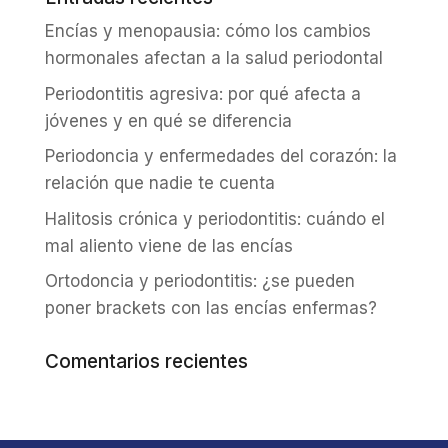
Encías y menopausia: cómo los cambios
hormonales afectan a la salud periodontal
Periodontitis agresiva: por qué afecta a
jóvenes y en qué se diferencia
Periodoncia y enfermedades del corazón: la
relación que nadie te cuenta
Halitosis crónica y periodontitis: cuándo el
mal aliento viene de las encías
Ortodoncia y periodontitis: ¿se pueden
poner brackets con las encías enfermas?
Comentarios recientes