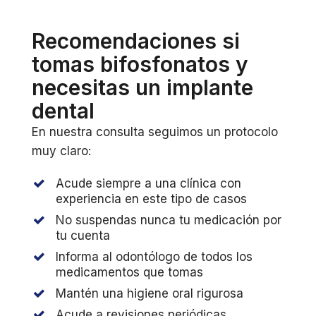
Recomendaciones si
tomas bifosfonatos y
necesitas un implante
dental
En nuestra consulta seguimos un protocolo
muy claro:
Acude siempre a una clínica con
experiencia en este tipo de casos
No suspendas nunca tu medicación por
tu cuenta
Informa al odontólogo de todos los
medicamentos que tomas
Mantén una higiene oral rigurosa
Acude a revisiones periódicas