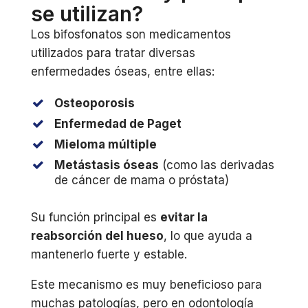
se utilizan?
Los bifosfonatos son medicamentos
utilizados para tratar diversas
enfermedades óseas, entre ellas:
Osteoporosis
Enfermedad de Paget
Mieloma múltiple
Metástasis óseas
(como las derivadas
de cáncer de mama o próstata)
Su función principal es
evitar la
reabsorción del hueso
, lo que ayuda a
mantenerlo fuerte y estable.
Este mecanismo es muy beneficioso para
muchas patologías, pero en odontología