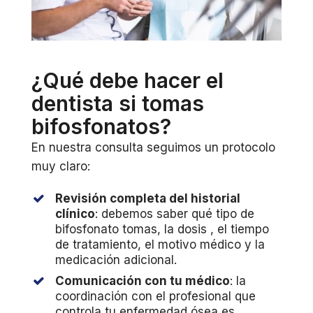
¿Qué debe hacer el
dentista si tomas
bifosfonatos?
En nuestra consulta seguimos un protocolo
muy claro:
Revisión completa del historial
clínico
: debemos saber qué tipo de
bifosfonato tomas, la dosis , el tiempo
de tratamiento, el motivo médico y la
medicación adicional.
Comunicación con tu médico
: la
coordinación con el profesional que
controla tu enfermedad ósea es