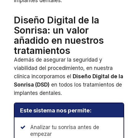
implantes dentales.
Diseño Digital de la
Sonrisa: un valor
añadido en nuestros
tratamientos
Además de asegurar la seguridad y
viabilidad del procedimiento, en nuestra
clínica incorporamos el
Diseño Digital de la
Sonrisa (DSD)
en todos los tratamientos de
implantes dentales.
Este sistema nos permite:
Analizar tu sonrisa antes de
empezar