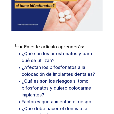
╰┈➤ En este artículo aprenderás:
¿Qué son los bifosfonatos y para
qué se utilizan?
¿Afectan los bifosfonatos a la
colocación de implantes dentales?
¿Cuáles son los riesgos si tomo
bifosfonatos y quiero colocarme
implantes?
Factores que aumentan el riesgo
¿Qué debe hacer el dentista si