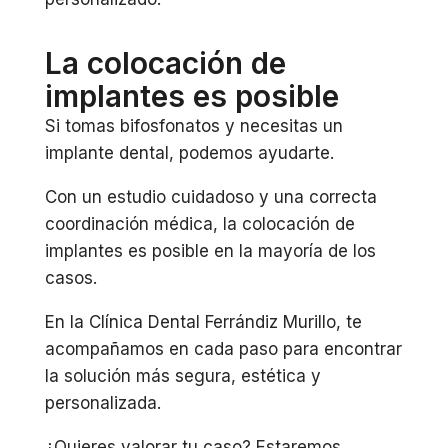
La colocación de
implantes es posible
Si tomas bifosfonatos y necesitas un
implante dental, podemos ayudarte.
Con un estudio cuidadoso y una correcta
coordinación médica, la colocación de
implantes es posible en la mayoría de los
casos.
En la Clínica Dental Ferrándiz Murillo, te
acompañamos en cada paso para encontrar
la solución más segura, estética y
personalizada.
¿Quieres valorar tu caso? Estaremos