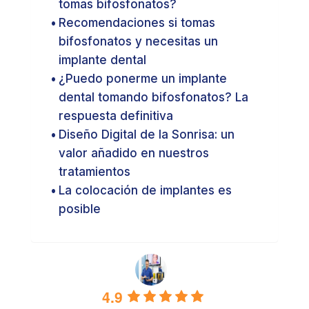
tomas bifosfonatos?
Recomendaciones si tomas
bifosfonatos y necesitas un
implante dental
¿Puedo ponerme un implante
dental tomando bifosfonatos? La
respuesta definitiva
Diseño Digital de la Sonrisa: un
valor añadido en nuestros
tratamientos
La colocación de implantes es
posible
4.9