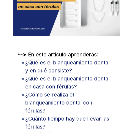
╰┈➤ En este artículo aprenderás:
¿Qué es el blanqueamiento dental
y en qué consiste?
¿Qué es el blanqueamiento dental
en casa con férulas?
¿Cómo se realiza el
blanqueamiento dental con
férulas?
¿Cuánto tiempo hay que llevar las
férulas?