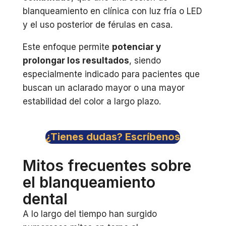
blanqueamiento en clínica con luz fría o LED
y el uso posterior de férulas en casa.
Este enfoque permite
potenciar y
prolongar los resultados
, siendo
especialmente indicado para pacientes que
buscan un aclarado mayor o una mayor
estabilidad del color a largo plazo.
¿Tienes dudas? Escríbenos
Mitos frecuentes sobre
el blanqueamiento
dental
A lo largo del tiempo han surgido