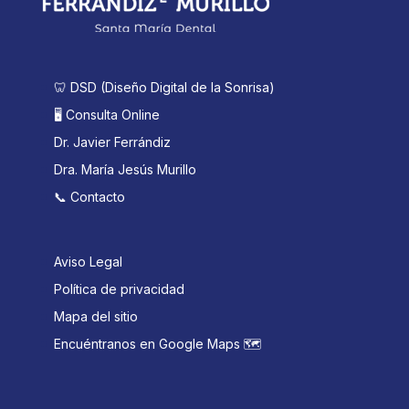
🦷 DSD (Diseño Digital de la Sonrisa)
🖥️ Consulta Online
Dr. Javier Ferrándiz
Dra. María Jesús Murillo
📞 Contacto
Aviso Legal
Política de privacidad
Mapa del sitio
Encuéntranos en Google Maps 🗺️