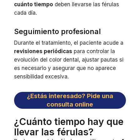
cuánto tiempo
deben llevarse las férulas
cada día.
Seguimiento profesional
Durante el tratamiento, el paciente acude a
revisiones periódicas
para controlar la
evolución del color dental, ajustar pautas si
es necesario y asegurar que no aparece
sensibilidad excesiva.
¿Estás interesado? Pide una
consulta online
¿Cuánto tiempo hay que
llevar las férulas?