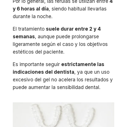
Por lo general, las férulas se utilizan entre
4
y 6 horas al día
, siendo habitual llevarlas
durante la noche.
El tratamiento
suele durar entre 2 y 4
semanas
, aunque puede prolongarse
ligeramente según el caso y los objetivos
estéticos del paciente.
Es importante seguir
estrictamente las
indicaciones del dentista
, ya que un uso
excesivo del gel no acelera los resultados y
puede aumentar la sensibilidad dental.