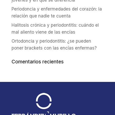
Periodoncia y enfermedades del corazón: la
relación que nadie te cuenta
Halitosis crónica y periodontitis: cuándo el
mal aliento viene de las encías
Ortodoncia y periodontitis: ¿se pueden
poner brackets con las encías enfermas?
Comentarios recientes