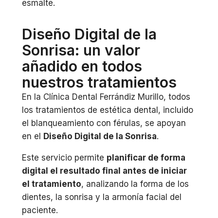
esmalte.
Diseño Digital de la
Sonrisa: un valor
añadido en todos
nuestros tratamientos
En la Clínica Dental Ferrándiz Murillo, todos
los tratamientos de estética dental, incluido
el blanqueamiento con férulas, se apoyan
en el
Diseño Digital de la Sonrisa
.
Este servicio permite
planificar de forma
digital el resultado final antes de iniciar
el tratamiento
, analizando la forma de los
dientes, la sonrisa y la armonía facial del
paciente.