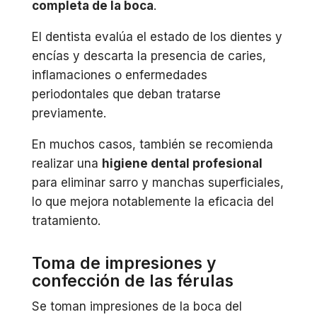
completa de la boca
.
El dentista evalúa el estado de los dientes y
encías y descarta la presencia de caries,
inflamaciones o enfermedades
periodontales que deban tratarse
previamente.
En muchos casos, también se recomienda
realizar una
higiene dental profesional
para eliminar sarro y manchas superficiales,
lo que mejora notablemente la eficacia del
tratamiento.
Toma de impresiones y
confección de las férulas
Se toman impresiones de la boca del