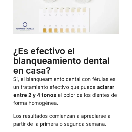
¿Es efectivo el
blanqueamiento dental
en casa?
Sí, el blanqueamiento dental con férulas es
un tratamiento efectivo que puede
aclarar
entre 2 y 4 tonos
el color de los dientes de
forma homogénea.
Los resultados comienzan a apreciarse a
partir de la primera o segunda semana.