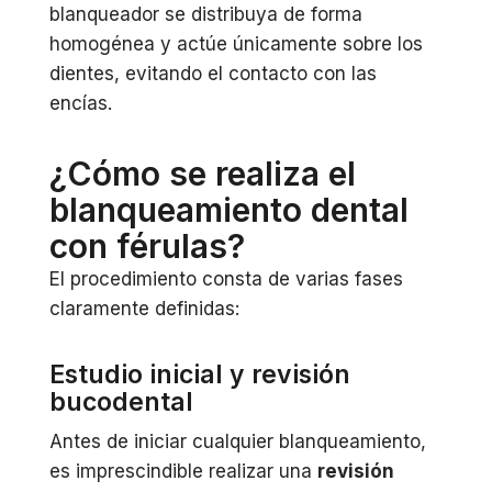
blanqueador se distribuya de forma
homogénea y actúe únicamente sobre los
dientes, evitando el contacto con las
encías.
¿Cómo se realiza el
blanqueamiento dental
con férulas?
El procedimiento consta de varias fases
claramente definidas:
Estudio inicial y revisión
bucodental
Antes de iniciar cualquier blanqueamiento,
es imprescindible realizar una
revisión