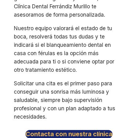
Clínica Dental Ferrándiz Murillo te
asesoramos de forma personalizada.
Nuestro equipo valorará el estado de tu
boca, resolverá todas tus dudas y te
indicará si el blanqueamiento dental en
casa con férulas es la opción más
adecuada para ti o si conviene optar por
otro tratamiento estético.
Solicitar una cita es el primer paso para
conseguir una sonrisa más luminosa y
saludable, siempre bajo supervisión
profesional y con un plan adaptado a tus
necesidades.
Contacta con nuestra clínica