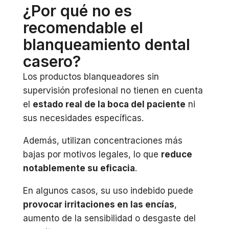
¿Por qué no es
recomendable el
blanqueamiento dental
casero?
Los productos blanqueadores sin
supervisión profesional no tienen en cuenta
el
estado real de la boca del paciente
ni
sus necesidades específicas.
Además, utilizan concentraciones más
bajas por motivos legales, lo que
reduce
notablemente su eficacia
.
En algunos casos, su uso indebido puede
provocar irritaciones en las encías
,
aumento de la sensibilidad o desgaste del