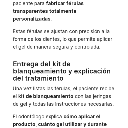
paciente para
fabricar férulas
transparentes totalmente
personalizadas
.
Estas férulas se ajustan con precisión a la
forma de los dientes, lo que permite aplicar
el gel de manera segura y controlada.
Entrega del kit de
blanqueamiento y explicación
del tratamiento
Una vez listas las férulas, el paciente recibe
el
kit de blanqueamiento
con las jeringas
de gel y todas las instrucciones necesarias.
El odontólogo explica
cómo aplicar el
producto, cuánto gel utilizar y durante