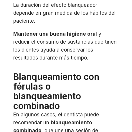
La duración del efecto blanqueador
depende en gran medida de los hábitos del
paciente.
Mantener una buena higiene oral
y
reducir el consumo de sustancias que tiñen
los dientes ayuda a conservar los
resultados durante más tiempo.
Blanqueamiento con
férulas o
blanqueamiento
combinado
En algunos casos, el dentista puede
recomendar un
blanqueamiento
combinado
, que une una sesión de