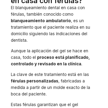
en casa con férulas?
El blanqueamiento dental en casa con
férulas, también conocido como
blanqueamiento ambulatorio
, es un
tratamiento que el paciente realiza en su
domicilio siguiendo las indicaciones del
dentista.
Aunque la aplicación del gel se hace en
casa, todo el
proceso está planificado,
controlado y revisado en la clínica
.
La clave de este tratamiento está en las
férulas personalizadas
, fabricadas a
medida a partir de un molde exacto de la
boca del paciente.
Estas férulas garantizan que el gel