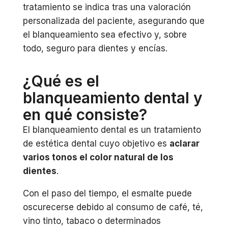
tratamiento se indica tras una valoración
personalizada del paciente, asegurando que
el blanqueamiento sea efectivo y, sobre
todo, seguro para dientes y encías.
¿Qué es el
blanqueamiento dental y
en qué consiste?
El blanqueamiento dental es un tratamiento
de estética dental cuyo objetivo es
aclarar
varios tonos el color natural de los
dientes
.
Con el paso del tiempo, el esmalte puede
oscurecerse debido al consumo de café, té,
vino tinto, tabaco o determinados