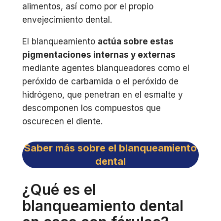
alimentos, así como por el propio
envejecimiento dental.
El blanqueamiento
actúa sobre estas
pigmentaciones internas y externas
mediante agentes blanqueadores como el
peróxido de carbamida o el peróxido de
hidrógeno, que penetran en el esmalte y
descomponen los compuestos que
oscurecen el diente.
Saber más sobre el blanqueamiento
dental
¿Qué es el
blanqueamiento dental