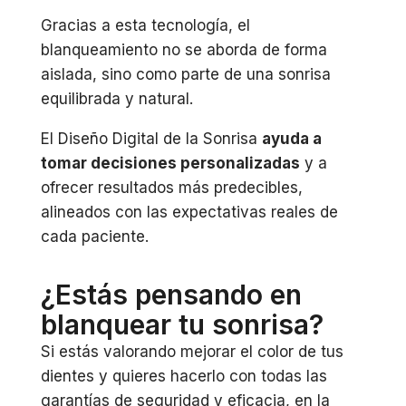
Gracias a esta tecnología, el
blanqueamiento no se aborda de forma
aislada, sino como parte de una sonrisa
equilibrada y natural.
El Diseño Digital de la Sonrisa
ayuda a
tomar decisiones personalizadas
y a
ofrecer resultados más predecibles,
alineados con las expectativas reales de
cada paciente.
¿Estás pensando en
blanquear tu sonrisa?
Si estás valorando mejorar el color de tus
dientes y quieres hacerlo con todas las
garantías de seguridad y eficacia, en la