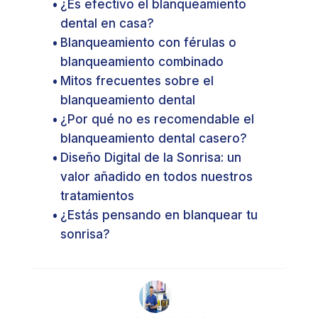
¿Es efectivo el blanqueamiento
dental en casa?
Blanqueamiento con férulas o
blanqueamiento combinado
Mitos frecuentes sobre el
blanqueamiento dental
¿Por qué no es recomendable el
blanqueamiento dental casero?
Diseño Digital de la Sonrisa: un
valor añadido en todos nuestros
tratamientos
¿Estás pensando en blanquear tu
sonrisa?