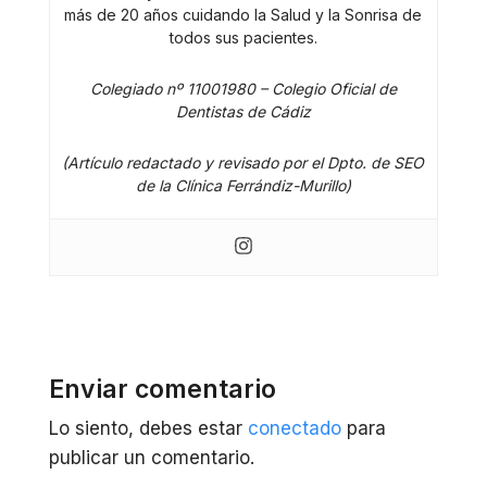
más de 20 años cuidando la Salud y la Sonrisa de
todos sus pacientes.
Colegiado nº 11001980 – Colegio Oficial de
Dentistas de Cádiz
(Artículo redactado y revisado por el Dpto. de SEO
de la Clínica Ferrándiz-Murillo)
Enviar comentario
Lo siento, debes estar
conectado
para
publicar un comentario.