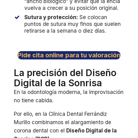
“ancho biológico” y evitar que la encía
vuelva a crecer a su posición original.
Sutura y protección:
Se colocan
puntos de sutura muy finos que suelen
retirarse a la semana o diez días.
Pide cita online
para tu valoración
La precisión del Diseño
Digital de la Sonrisa
En la odontología moderna, la improvisación
no tiene cabida.
Por ello, en la Clínica Dental Ferrándiz
Murillo combinamos el alargamiento de
corona dental con el
Diseño Digital de la