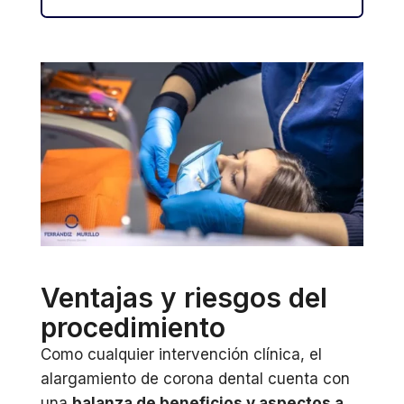
Ventajas y riesgos del
procedimiento
Como cualquier intervención clínica, el
alargamiento de corona dental cuenta con
una
balanza de beneficios y aspectos a