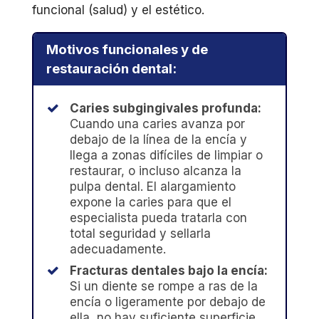
funcional (salud) y el estético.
Motivos funcionales y de
restauración dental:
Caries subgingivales profunda:
Cuando una caries avanza por
debajo de la línea de la encía y
llega a zonas difíciles de limpiar o
restaurar, o incluso alcanza la
pulpa dental. El alargamiento
expone la caries para que el
especialista pueda tratarla con
total seguridad y sellarla
adecuadamente.
Fracturas dentales bajo la encía:
Si un diente se rompe a ras de la
encía o ligeramente por debajo de
ella, no hay suficiente superficie