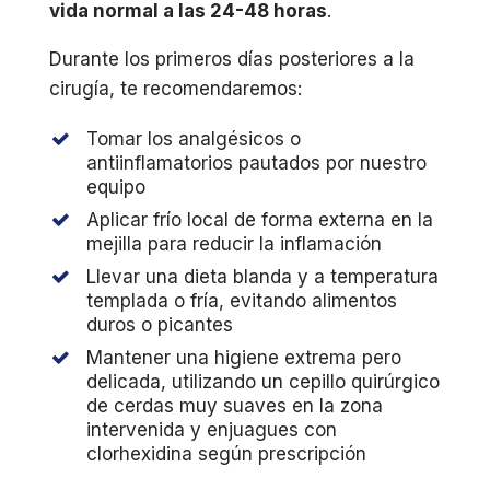
vida normal a las 24-48 horas
.
Durante los primeros días posteriores a la
cirugía, te recomendaremos:
Tomar los analgésicos o
antiinflamatorios pautados por nuestro
equipo
Aplicar frío local de forma externa en la
mejilla para reducir la inflamación
Llevar una dieta blanda y a temperatura
templada o fría, evitando alimentos
duros o picantes
Mantener una higiene extrema pero
delicada, utilizando un cepillo quirúrgico
de cerdas muy suaves en la zona
intervenida y enjuagues con
clorhexidina según prescripción