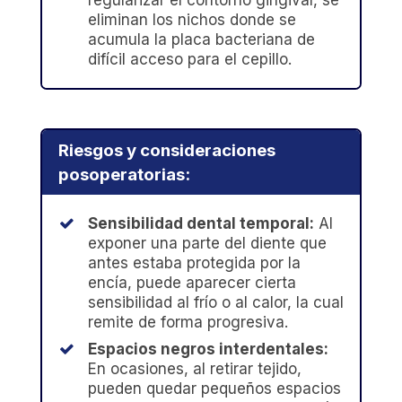
regularizar el contorno gingival, se
eliminan los nichos donde se
acumula la placa bacteriana de
difícil acceso para el cepillo.
Riesgos y consideraciones
posoperatorias:
Sensibilidad dental temporal:
Al
exponer una parte del diente que
antes estaba protegida por la
encía, puede aparecer cierta
sensibilidad al frío o al calor, la cual
remite de forma progresiva.
Espacios negros interdentales:
En ocasiones, al retirar tejido,
pueden quedar pequeños espacios