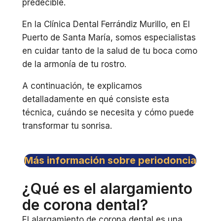
predecible.
En la Clínica Dental Ferrándiz Murillo, en El
Puerto de Santa María, somos especialistas
en cuidar tanto de la salud de tu boca como
de la armonía de tu rostro.
A continuación, te explicamos
detalladamente en qué consiste esta
técnica, cuándo se necesita y cómo puede
transformar tu sonrisa.
Más información sobre periodoncia
¿Qué es el alargamiento
de corona dental?
El alargamiento de corona dental es una