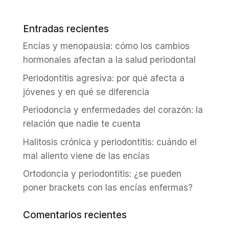
Entradas recientes
Encías y menopausia: cómo los cambios
hormonales afectan a la salud periodontal
Periodontitis agresiva: por qué afecta a
jóvenes y en qué se diferencia
Periodoncia y enfermedades del corazón: la
relación que nadie te cuenta
Halitosis crónica y periodontitis: cuándo el
mal aliento viene de las encías
Ortodoncia y periodontitis: ¿se pueden
poner brackets con las encías enfermas?
Comentarios recientes