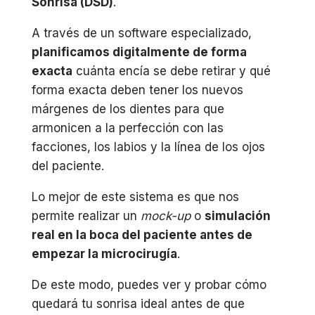
Sonrisa (DSD)
.
A través de un software especializado,
planificamos digitalmente de forma
exacta
cuánta encía se debe retirar y qué
forma exacta deben tener los nuevos
márgenes de los dientes para que
armonicen a la perfección con las
facciones, los labios y la línea de los ojos
del paciente.
Lo mejor de este sistema es que nos
permite realizar un
mock-up
o
simulación
real en la boca del paciente antes de
empezar la microcirugía
.
De este modo, puedes ver y probar cómo
quedará tu sonrisa ideal antes de que