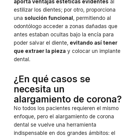
aporta ventajas estéticas evidentes
al
estilizar los dientes; por otro, proporciona
una
solución funcional
, permitiendo al
odontólogo acceder a zonas dañadas que
antes estaban ocultas bajo la encía para
poder salvar el diente,
evitando así tener
que extraer la pieza
y colocar un implante
dental.
¿En qué casos se
necesita un
alargamiento de corona?
No todos los pacientes requieren el mismo
enfoque, pero el alargamiento de corona
dental se vuelve una herramienta
indispensable en dos grandes ámbitos: el