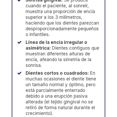
cuando el paciente, al sonreír,
muestra una proporción de encía
superior a los 3 milímetros,
haciendo que los dientes parezcan
desproporcionadamente pequeños
o infantiles.
Línea de la encía irregular o
asimétrica:
Dientes contiguos que
muestran diferentes alturas de
encía, afeando la simetría de la
sonrisa.
Dientes cortos o cuadrados:
En
muchas ocasiones el diente tiene
un tamaño normal y óptimo, pero
está parcialmente enterrado
debido a una erupción pasiva
alterada (el tejido gingival no se
retiró de forma natural durante el
crecimiento).