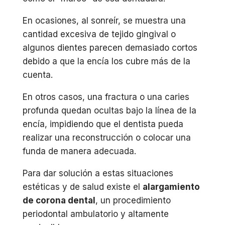
En ocasiones, al sonreír, se muestra una
cantidad excesiva de tejido gingival o
algunos dientes parecen demasiado cortos
debido a que la encía los cubre más de la
cuenta.
En otros casos, una fractura o una caries
profunda quedan ocultas bajo la línea de la
encía, impidiendo que el dentista pueda
realizar una reconstrucción o colocar una
funda de manera adecuada.
Para dar solución a estas situaciones
estéticas y de salud existe el
alargamiento
de corona dental
, un procedimiento
periodontal ambulatorio y altamente