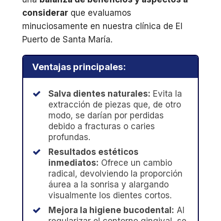
considerar
que evaluamos
minuciosamente en nuestra clínica de El
Puerto de Santa María.
Ventajas principales:
Salva dientes naturales:
Evita la
extracción de piezas que, de otro
modo, se darían por perdidas
debido a fracturas o caries
profundas.
Resultados estéticos
inmediatos:
Ofrece un cambio
radical, devolviendo la proporción
áurea a la sonrisa y alargando
visualmente los dientes cortos.
Mejora la higiene bucodental:
Al