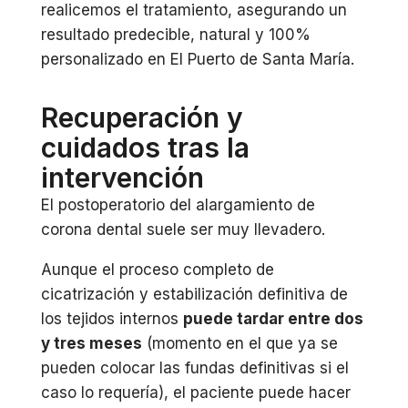
realicemos el tratamiento, asegurando un
resultado predecible, natural y 100%
personalizado en El Puerto de Santa María.
Recuperación y
cuidados tras la
intervención
El postoperatorio del alargamiento de
corona dental suele ser muy llevadero.
Aunque el proceso completo de
cicatrización y estabilización definitiva de
los tejidos internos
puede tardar entre dos
y tres meses
(momento en el que ya se
pueden colocar las fundas definitivas si el
caso lo requería), el paciente puede hacer