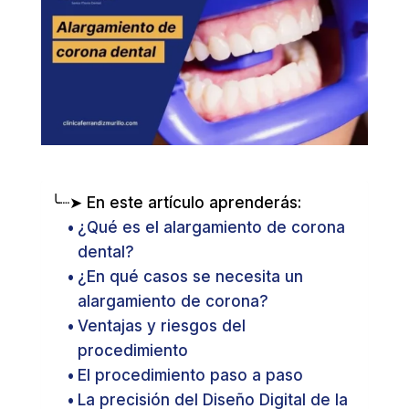
╰┈➤ En este artículo aprenderás:
¿Qué es el alargamiento de corona
dental?
¿En qué casos se necesita un
alargamiento de corona?
Ventajas y riesgos del
procedimiento
El procedimiento paso a paso
La precisión del Diseño Digital de la