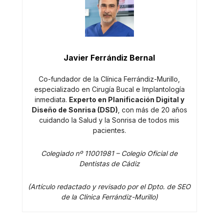
Javier Ferrándiz Bernal
Co-fundador de la Clínica Ferrándiz-Murillo,
especializado en Cirugía Bucal e Implantología
inmediata.
Experto en Planificación Digital y
Diseño de Sonrisa (DSD)
, con más de 20 años
cuidando la Salud y la Sonrisa de todos mis
pacientes.
Colegiado nº 11001981 – Colegio Oficial de
Dentistas de Cádiz
(Artículo redactado y revisado por el Dpto. de SEO
de la Clínica Ferrándiz-Murillo)