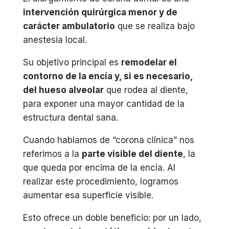
intervención quirúrgica menor y de
carácter ambulatorio
que se realiza bajo
anestesia local.
Su objetivo principal es
remodelar el
contorno de la encía y, si es necesario,
del hueso alveolar
que rodea al diente,
para exponer una mayor cantidad de la
estructura dental sana.
Cuando hablamos de “corona clínica” nos
referimos a la
parte visible del diente
, la
que queda por encima de la encía. Al
realizar este procedimiento, logramos
aumentar esa superficie visible.
Esto ofrece un doble beneficio: por un lado,