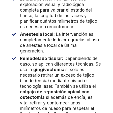
exploración visual y radiológica
completa para valorar el estado del
hueso, la longitud de las raíces y
planificar cuántos milímetros de tejido
es necesario recontornear.
Anestesia local:
La intervención es
completamente indolora gracias al uso
de anestesia local de última
generación.
Remodelado tisular:
Dependiendo del
caso, se aplican diferentes técnicas. Se
usa la
gingivectomía
si solo es
necesario retirar un exceso de tejido
blando (encía) mediante bisturí o
tecnología láser. También se utiliza el
colgajo de reposición apical con
ostectomía
si además de encía, es
vital retirar y contornear unos
milímetros de hueso para respetar el