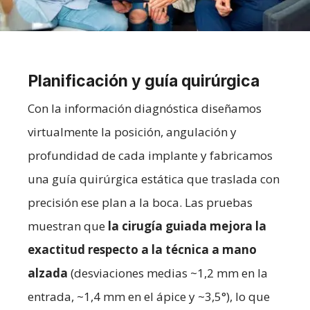
Planificación y guía quirúrgica
Con la información diagnóstica diseñamos
virtualmente la posición, angulación y
profundidad de cada implante y fabricamos
una guía quirúrgica estática que traslada con
precisión ese plan a la boca. Las pruebas
muestran que
la cirugía guiada mejora la
exactitud respecto a la técnica a mano
alzada
(desviaciones medias ~1,2 mm en la
entrada, ~1,4 mm en el ápice y ~3,5°), lo que