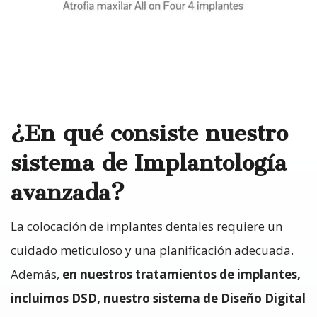
¿En qué consiste nuestro
sistema de Implantología
avanzada?
La colocación de implantes dentales requiere un
cuidado meticuloso y una planificación adecuada.
Además,
en nuestros tratamientos de implantes,
incluimos DSD, nuestro sistema de Diseño Digital