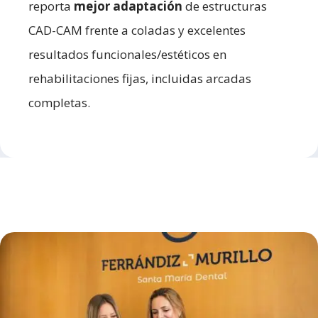
reporta
mejor adaptación
de estructuras
CAD-CAM frente a coladas y excelentes
resultados funcionales/estéticos en
rehabilitaciones fijas, incluidas arcadas
completas.