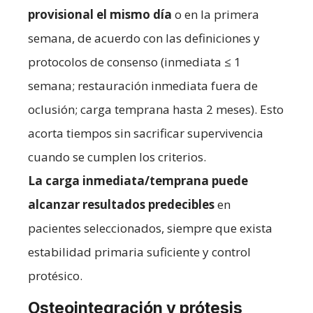
provisional el mismo día
o en la primera
semana, de acuerdo con las definiciones y
protocolos de consenso (inmediata ≤ 1
semana; restauración inmediata fuera de
oclusión; carga temprana hasta 2 meses). Esto
acorta tiempos sin sacrificar supervivencia
cuando se cumplen los criterios.
La carga inmediata/temprana puede
alcanzar resultados predecibles
en
pacientes seleccionados, siempre que exista
estabilidad primaria suficiente y control
protésico.
Osteointegración y prótesis