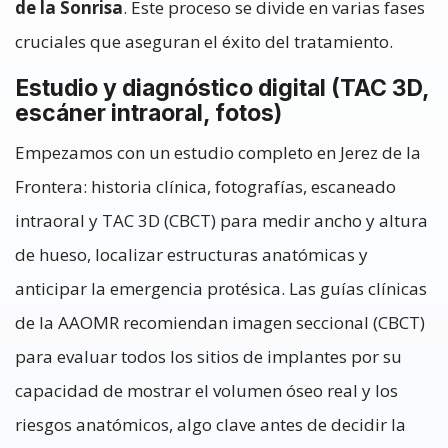
de la Sonrisa
. Este proceso se divide en varias fases
cruciales que aseguran el éxito del tratamiento.
Estudio y diagnóstico digital (TAC 3D,
escáner intraoral, fotos)
Empezamos con un estudio completo en Jerez de la
Frontera: historia clínica, fotografías, escaneado
intraoral y TAC 3D (CBCT) para medir ancho y altura
de hueso, localizar estructuras anatómicas y
anticipar la emergencia protésica. Las guías clínicas
de la AAOMR recomiendan imagen seccional (CBCT)
para evaluar todos los sitios de implantes por su
capacidad de mostrar el volumen óseo real y los
riesgos anatómicos, algo clave antes de decidir la