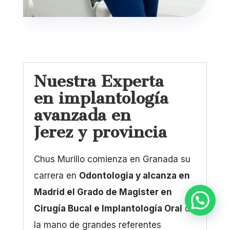
Nuestra Experta
en implantología
avanzada en
Jerez y provincia
Chus Murillo comienza en Granada su
carrera en
Odontologia y alcanza en
Madrid el Grado de Magister en
Cirugía Bucal e Implantología Oral
de
la mano de grandes referentes