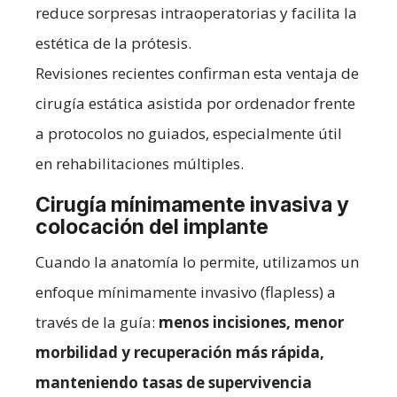
reduce sorpresas intraoperatorias y facilita la
estética de la prótesis.
Revisiones recientes confirman esta ventaja de
cirugía estática asistida por ordenador frente
a protocolos no guiados, especialmente útil
en rehabilitaciones múltiples.
Cirugía mínimamente invasiva y
colocación del implante
Cuando la anatomía lo permite, utilizamos un
enfoque mínimamente invasivo (flapless) a
través de la guía:
menos incisiones, menor
morbilidad y recuperación más rápida,
manteniendo tasas de supervivencia