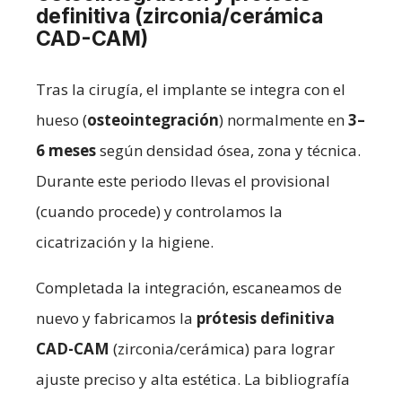
definitiva (zirconia/cerámica
CAD-CAM)
Tras la cirugía, el implante se integra con el
hueso (
osteointegración
) normalmente en
3–
6 meses
según densidad ósea, zona y técnica.
Durante este periodo llevas el provisional
(cuando procede) y controlamos la
cicatrización y la higiene.
Completada la integración, escaneamos de
nuevo y fabricamos la
prótesis definitiva
CAD-CAM
(zirconia/cerámica) para lograr
ajuste preciso y alta estética. La bibliografía