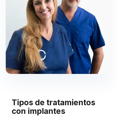
Tipos de tratamientos
con implantes