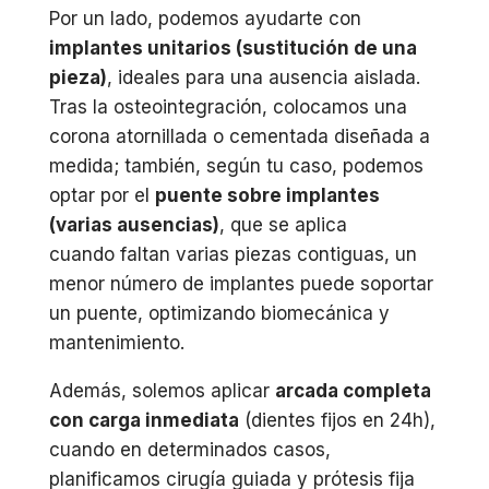
Por un lado, podemos ayudarte con
implantes unitarios (sustitución de una
pieza)
, ideales para una ausencia aislada.
Tras la osteointegración, colocamos una
corona atornillada o cementada diseñada a
medida; también, según tu caso, podemos
optar por el
puente sobre implantes
(varias ausencias)
, que se aplica
cuando faltan varias piezas contiguas, un
menor número de implantes puede soportar
un puente, optimizando biomecánica y
mantenimiento.
Además, solemos aplicar
arcada completa
con carga inmediata
(dientes fijos en 24h),
cuando en determinados casos,
planificamos cirugía guiada y prótesis fija