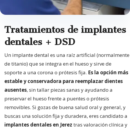
Tratamientos de implantes
dentales + DSD
Un implante dental es una raíz artificial (normalmente
de titanio) que se integra en el hueso y sirve de
soporte a una corona o prótesis fija.
Es la opción más
estable y conservadora para reemplazar dientes
ausentes
, sin tallar piezas sanas y ayudando a
preservar el hueso frente a puentes o prótesis
removibles. Si gozas de buena salud oral y general, y
buscas una solución fija y duradera, eres candidato a
implantes dentales en Jerez
tras valoración clínica y