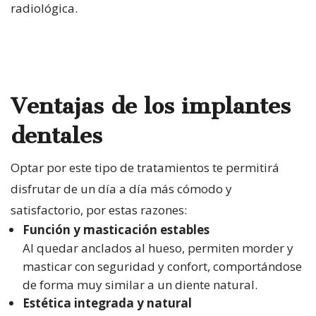
radiológica.
Ventajas de los implantes
dentales
Optar por este tipo de tratamientos te permitirá
disfrutar de un día a día más cómodo y
satisfactorio, por estas razones:
Función y masticación estables
Al quedar anclados al hueso, permiten morder y
masticar con seguridad y confort, comportándose
de forma muy similar a un diente natural.
Estética integrada y natural