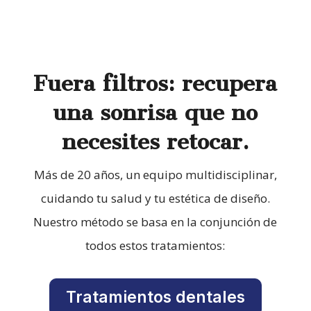
Fuera filtros: recupera
una sonrisa que no
necesites retocar.
Más de 20 años, un equipo multidisciplinar,
cuidando tu salud y tu estética de diseño.
Nuestro método se basa en la conjunción de
todos estos tratamientos:
Tratamientos dentales