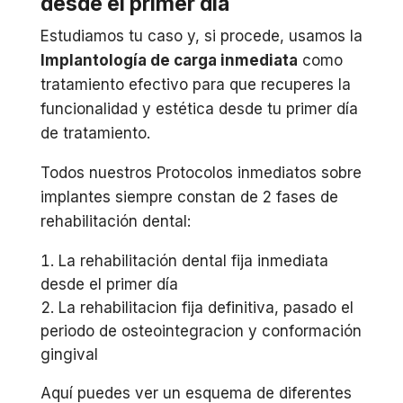
desde el primer día
Estudiamos tu caso y, si procede, usamos la
Implantología de carga inmediata
como
tratamiento efectivo para que recuperes la
funcionalidad y estética desde tu primer día
de tratamiento.
Todos nuestros Protocolos inmediatos sobre
implantes siempre constan de 2 fases de
rehabilitación dental:
La rehabilitación dental fija inmediata
desde el primer día
La rehabilitacion fija definitiva, pasado el
periodo de osteointegracion y conformación
gingival
Aquí puedes ver un esquema de diferentes