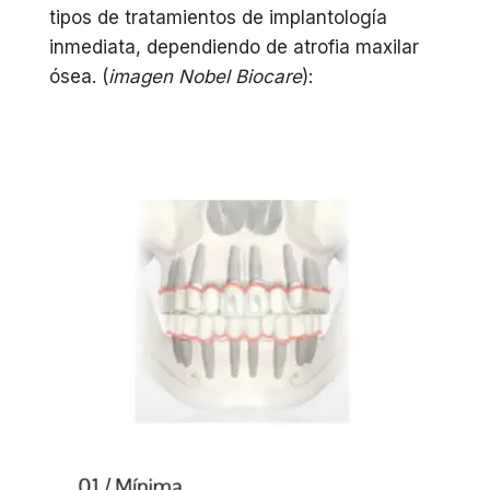
tipos de tratamientos de implantología
inmediata, dependiendo de atrofia maxilar
ósea. (
imagen Nobel Biocare
):