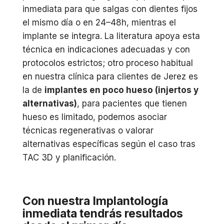
inmediata para que salgas con dientes fijos
el mismo día o en 24–48h, mientras el
implante se integra. La literatura apoya esta
técnica en indicaciones adecuadas y con
protocolos estrictos; otro proceso habitual
en nuestra clínica para clientes de Jerez es
la de
implantes en poco hueso (injertos y
alternativas)
, para pacientes que tienen
hueso es limitado, podemos asociar
técnicas regenerativas o valorar
alternativas específicas según el caso tras
TAC 3D y planificación.
Con nuestra Implantología
inmediata tendrás resultados