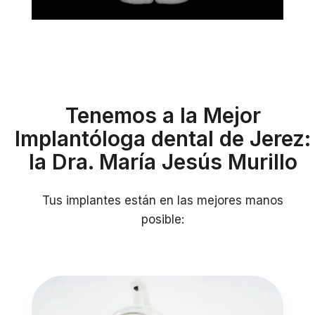
Tenemos a la Mejor
Implantóloga dental de Jerez:
la Dra. María Jesús Murillo
Tus implantes están en las mejores manos
posible: