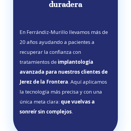
duradera
En Ferrándiz-Murillo llevamos más de
20 años ayudando a pacientes a
recuperar la confianza con
tratamientos de
implantología
avanzada para nuestros clientes de
Jerez de la Frontera
. Aquí aplicamos
la tecnología más precisa y con una
única meta clara:
que vuelvas a
sonreír sin complejos
.