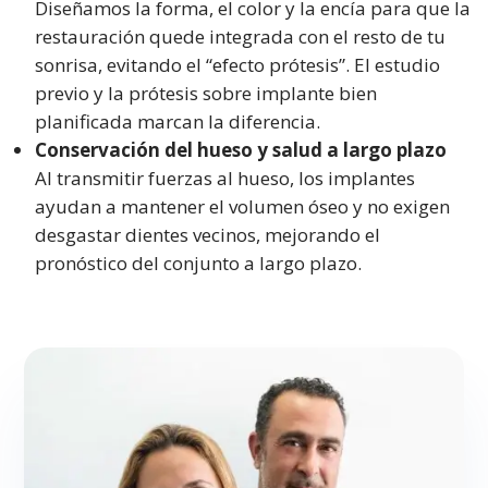
Diseñamos la forma, el color y la encía para que la
restauración quede integrada con el resto de tu
sonrisa, evitando el “efecto prótesis”. El estudio
previo y la prótesis sobre implante bien
planificada marcan la diferencia.
Conservación del hueso y salud a largo plazo
Al transmitir fuerzas al hueso, los implantes
ayudan a mantener el volumen óseo y no exigen
desgastar dientes vecinos, mejorando el
pronóstico del conjunto a largo plazo.