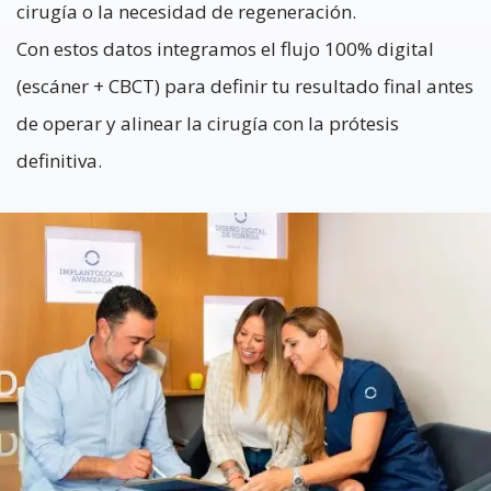
cirugía o la necesidad de regeneración.
Con estos datos integramos el flujo 100% digital
(escáner + CBCT) para definir tu resultado final antes
de operar y alinear la cirugía con la prótesis
definitiva.