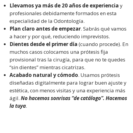
Llevamos ya más de 20 años de experiencia
y
profesionales debidamente formados en esta
especialidad de la Odontología.
Plan claro antes de empezar
. Sabrás qué vamos
a hacer y por qué, reduciendo imprevistos.
Dientes desde el primer día
(cuando procede). En
muchos casos colocamos una prótesis fija
provisional tras la cirugía, para que no te quedes
“sin dientes” mientras cicatrizas.
Acabado natural y cómodo
. Usamos prótesis
diseñadas digitalmente para lograr buen ajuste y
estética, con menos visitas y una experiencia más
ágil.
No hacemos sonrisas “de catálogo”. Hacemos
la tuya
.