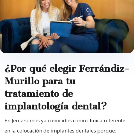
¿Por qué elegir Ferrándiz-
Murillo para tu
tratamiento de
implantología dental?
En Jerez somos ya conocidos como clínica referente
en la colocación de implantes dentales porque: