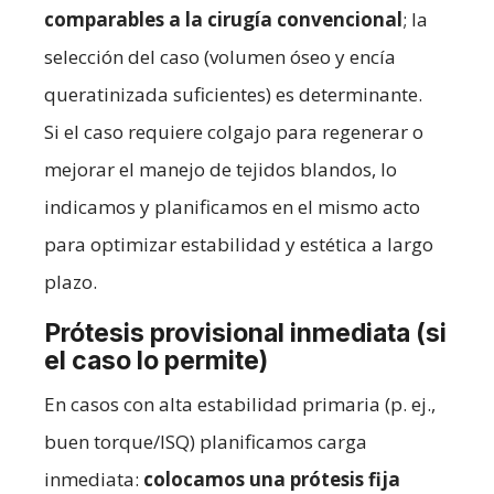
comparables a la cirugía convencional
; la
selección del caso (volumen óseo y encía
queratinizada suficientes) es determinante.
Si el caso requiere colgajo para regenerar o
mejorar el manejo de tejidos blandos, lo
indicamos y planificamos en el mismo acto
para optimizar estabilidad y estética a largo
plazo.
Prótesis provisional inmediata (si
el caso lo permite)
En casos con alta estabilidad primaria (p. ej.,
buen torque/ISQ) planificamos carga
inmediata:
colocamos una prótesis fija